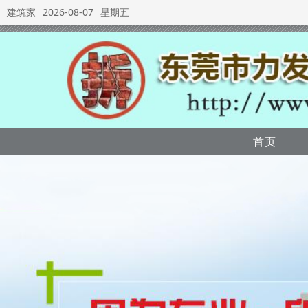
建筑家
2026-08-07
星期五
首页