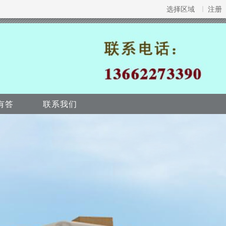
选择区域
注册
有答
联系我们