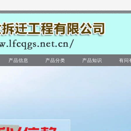
产品信息
产品分类
产品知识
有问