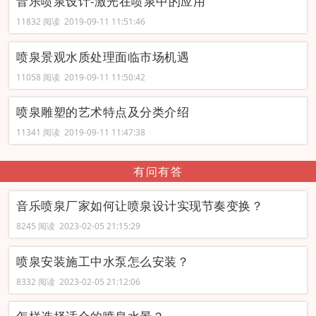
音乐喷泉设计-激光在喷泉中的应用
11832 阅读 2019-09-11 11:51:46
喷泉景观水质处理面临市场机遇
11058 阅读 2019-09-11 11:50:42
喷泉雕塑的艺术特点及分类介绍
11341 阅读 2019-09-11 11:47:38
有问有答
音乐喷泉厂家如何让喷泉设计实现节奏变换？
8245 阅读 2023-02-05 21:15:29
喷泉安装施工中水泵怎么安装？
8332 阅读 2023-02-05 21:12:06