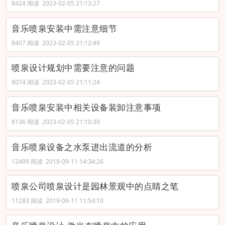
8424 阅读 2023-02-05 21:13:27
音乐喷泉安装中需注意细节
8407 阅读 2023-02-05 21:12:49
喷泉设计规划中需要注意的问题
8074 阅读 2023-02-05 21:11:24
音乐喷泉安装中相关设备装卸注意事项
8136 阅读 2023-02-05 21:10:39
音乐喷泉设备之水泵进出流道的分析
12499 阅读 2019-09-11 14:34:26
喷泉公司喷泉设计是园林景观中的点睛之笔
11283 阅读 2019-09-11 11:54:10