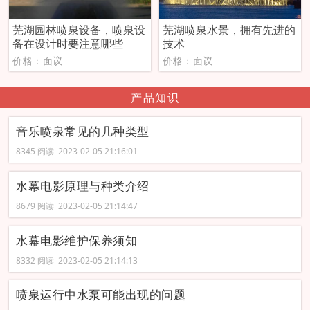
芜湖园林喷泉设备，喷泉设
芜湖喷泉水景，拥有先进的
备在设计时要注意哪些
技术
价格：面议
价格：面议
产品知识
音乐喷泉常见的几种类型
8345 阅读 2023-02-05 21:16:01
水幕电影原理与种类介绍
8679 阅读 2023-02-05 21:14:47
水幕电影维护保养须知
8332 阅读 2023-02-05 21:14:13
喷泉运行中水泵可能出现的问题