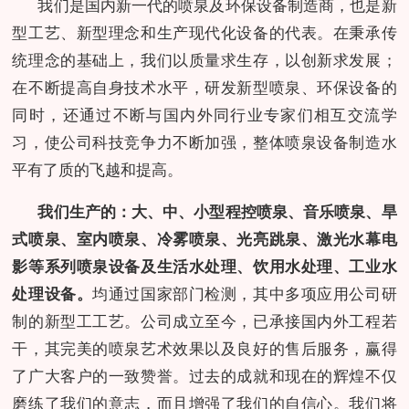
我们是国内新一代的喷泉及环保设备制造商，也是新
型工艺、新型理念和生产现代化设备的代表。在秉承传
统理念的基础上，我们以质量求生存，以创新求发展；
在不断提高自身技术水平，研发新型喷泉、环保设备的
同时，还通过不断与国内外同行业专家们相互交流学
习，使公司科技竞争力不断加强，整体喷泉设备制造水
平有了质的飞越和提高。
我们生产的：大、中、小型程控喷泉、音乐喷泉、旱
式喷泉、室内喷泉、冷雾喷泉、光亮跳泉、激光水幕电
影等系列喷泉设备及生活水处理、饮用水处理、工业水
处理设备。
均通过国家部门检测，其中多项应用公司研
制的新型工工艺。公司成立至今，已承接国内外工程若
干，其完美的喷泉艺术效果以及良好的售后服务，赢得
了广大客户的一致赞誉。过去的成就和现在的辉煌不仅
磨练了我们的意志，而且增强了我们的自信心。我们将