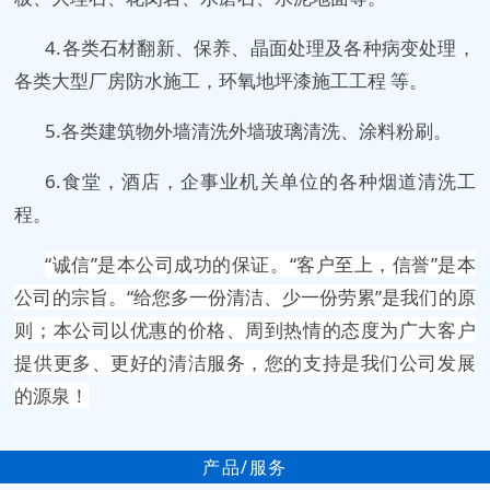
4.各类石材翻新、保养、晶面处理及各种病变处理，
各类大型厂房防水施工，环氧地坪漆施工工程 等。
5.各类建筑物外墙清洗外墙玻璃清洗、涂料粉刷。
6.食堂，酒店，企事业机关单位的各种烟道清洗工
程。
“诚信”是本公司成功的保证。“客户至上，信誉”是本
公司的宗旨。“给您多一份清洁、少一份劳累”是我们的原
则；本公司以优惠的价格、周到热情的态度为广大客户
提供更多、更好的清洁服务，您的支持是我们公司发展
的源泉！
产品/服务