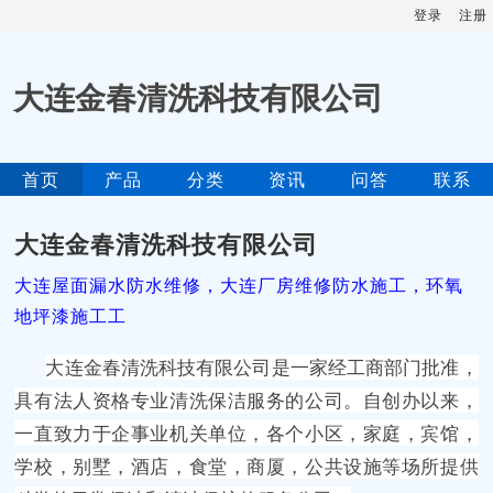
登录
注册
大连金春清洗科技有限公司
首页
产品
分类
资讯
问答
联系
大连金春清洗科技有限公司
大连屋面漏水防水维修，大连厂房维修防水施工，环氧
地坪漆施工工
大连金春清洗科技有限公司
是一家经工商部门批准，
具有法人资格专业清洗保洁服务的公司。自创办以来，
一直致力于企事业机关单位，各个小区，家庭，宾馆，
学校，别墅，酒店，食堂，商厦，公共设施等场所提供