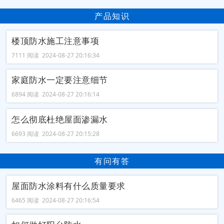
产品知识
楼顶防水施工注意事项
7111 阅读 2024-08-27 20:16:34
家庭防水一定要注意细节
6894 阅读 2024-08-27 20:16:14
怎么彻底杜绝屋面渗漏水
6693 阅读 2024-08-27 20:15:28
有问有答
屋面防水涂料有什么质量要求
6465 阅读 2024-08-27 20:16:54