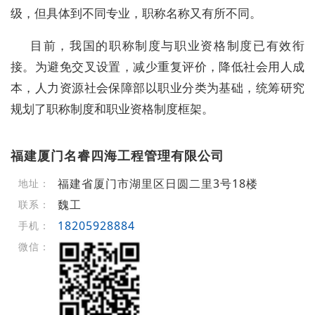
级，但具体到不同专业，职称名称又有所不同。
目前，我国的职称制度与职业资格制度已有效衔
接。为避免交叉设置，减少重复评价，降低社会用人成
本，人力资源社会保障部以职业分类为基础，统筹研究
规划了职称制度和职业资格制度框架。
福建厦门名睿四海工程管理有限公司
福建省厦门市湖里区日圆二里3号18楼
地址：
魏工
联系：
18205928884
手机：
微信：