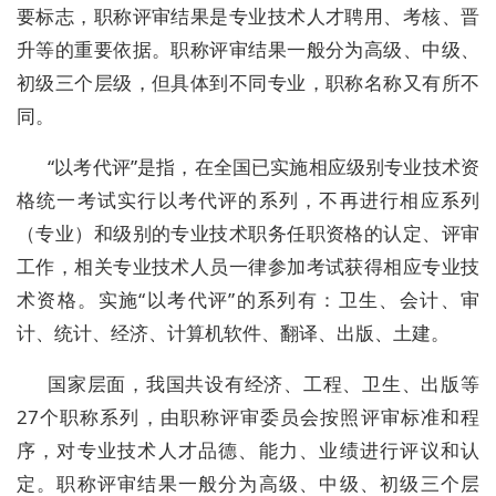
要标志，职称评审结果是专业技术人才聘用、考核、晋
升等的重要依据。职称评审结果一般分为高级、中级、
初级三个层级，但具体到不同专业，职称名称又有所不
同。
“以考代评”是指，在全国已实施相应级别专业技术资
格统一考试实行以考代评的系列，不再进行相应系列
（专业）和级别的专业技术职务任职资格的认定、评审
工作，相关专业技术人员一律参加考试获得相应专业技
术资格。实施“以考代评”的系列有：卫生、会计、审
计、统计、经济、计算机软件、翻译、出版、土建。
国家层面，我国共设有经济、工程、卫生、出版等
27个职称系列，由职称评审委员会按照评审标准和程
序，对专业技术人才品德、能力、业绩进行评议和认
定。职称评审结果一般分为高级、中级、初级三个层