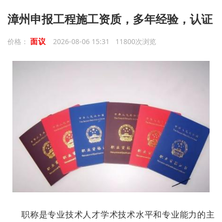
漳州申报工程施工资质，多年经验，认证
面议
价格：
2026-08-06 15:31 11800次浏览
职称是专业技术人才学术技术水平和专业能力的主