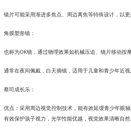
镜片可能采用渐进多焦点、周边离焦等特殊设计，以更
角膜塑形镜：
也称为OK镜，通过物理效果如机械压迫、镜片移动按
通常在夜间佩戴，白天摘镜，适用于儿童和青少年近视
蔡司成长乐：
优点：采用周边视觉控制技术，能有效延缓青少年眼轴
有效保护孩子视力，光学性能优越，视觉效果清晰自然