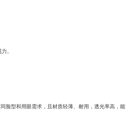
视力。
不同脸型和用眼需求，且材质轻薄、耐用，透光率高，能