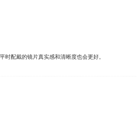
平时配戴的镜片真实感和清晰度也会更好。