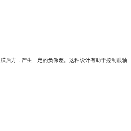
网膜后方，产生一定的负像差。这种设计有助于控制眼轴