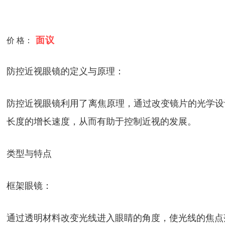
面议
价 格：
防控近视眼镜的定义与原理：
防控近视眼镜利用了离焦原理，通过改变镜片的光学设
长度的增长速度，从而有助于控制近视的发展。
类型与特点
框架眼镜：
通过透明材料改变光线进入眼睛的角度，使光线的焦点