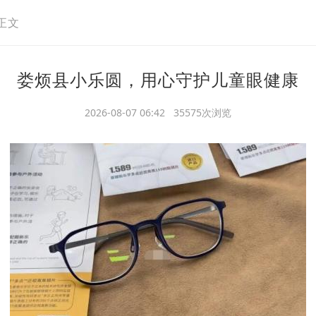
正文
娄烦县小乐圆，用心守护儿童眼健康
2026-08-07 06:42 35575次浏览