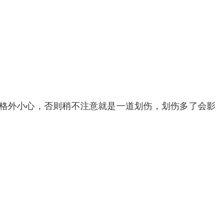
要格外小心，否则稍不注意就是一道划伤，划伤多了会影