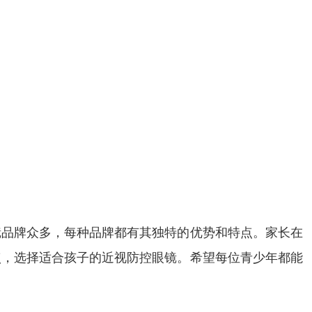
镜品牌众多，每种品牌都有其独特的优势和特点。家长在
点，选择适合孩子的近视防控眼镜。希望每位青少年都能