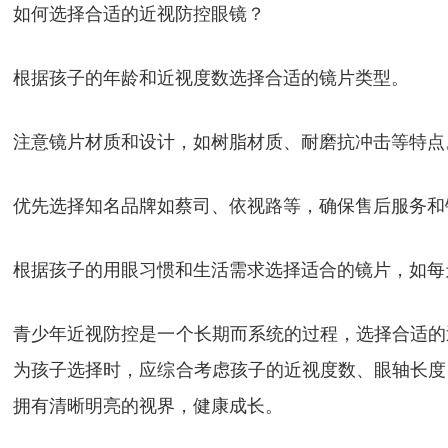
如何选择合适的近视防控眼镜？
根据孩子的年龄和近视度数选择合适的镜片类型。
注意镜片材质和设计，如树脂材质、耐磨抗冲击等特点
优先选择知名品牌如蔡司、依视路等，确保售后服务和
根据孩子的用眼习惯和生活需求选择适合的镜片，如每
青少年近视防控是一个长期而系统的过程，选择合适的
为孩子选择时，应综合考虑孩子的近视度数、眼轴长度
拥有清晰明亮的视界，健康成长。