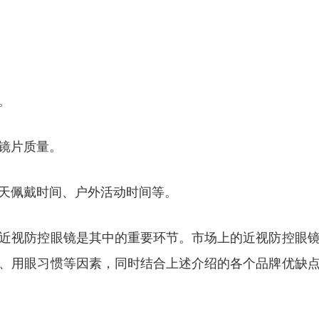
。
镜片质量。
天佩戴时间、户外活动时间等。
近视防控眼镜是其中的重要环节。市场上的近视防控眼
、用眼习惯等因素，同时结合上述介绍的各个品牌优缺