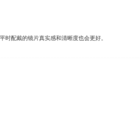
平时配戴的镜片真实感和清晰度也会更好。