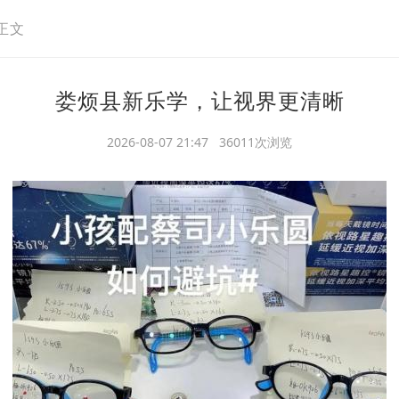
正文
娄烦县新乐学，让视界更清晰
2026-08-07 21:47 36011次浏览