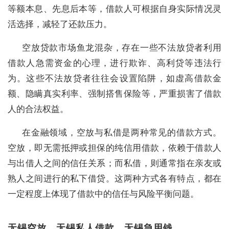
等额本息、先息后本等，借款人可根据自身实际情况灵
活选择，减轻了还款压力。
空放贷款市场鱼龙混杂，存在一些不法放贷者利用
借款人急需资金的心理，进行欺诈、高利贷等违法行
为。这些不法放贷者往往会设置陷阱，如虚高借款金
额、隐瞒真实利率、强制搭售保险等，严重损害了借款
人的合法权益。
在金融领域，空放与私借是两种常见的借款方式。
空放，即无需抵押或担保的纯信用借款，依赖于借款人
与出借人之间的信任关系；而私借，则通常指在亲友或
熟人之间进行的私下借贷。这两种方式各有特点，都在
一定程度上体现了借款中的信任与风险平衡问题。
无锡空放，无锡私人借款，无锡急用钱