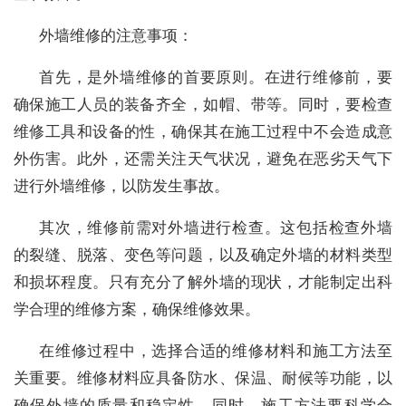
外墙维修的注意事项：
首先，是外墙维修的首要原则。在进行维修前，要
确保施工人员的装备齐全，如帽、带等。同时，要检查
维修工具和设备的性，确保其在施工过程中不会造成意
外伤害。此外，还需关注天气状况，避免在恶劣天气下
进行外墙维修，以防发生事故。
其次，维修前需对外墙进行检查。这包括检查外墙
的裂缝、脱落、变色等问题，以及确定外墙的材料类型
和损坏程度。只有充分了解外墙的现状，才能制定出科
学合理的维修方案，确保维修效果。
在维修过程中，选择合适的维修材料和施工方法至
关重要。维修材料应具备防水、保温、耐候等功能，以
确保外墙的质量和稳定性。同时，施工方法要科学合