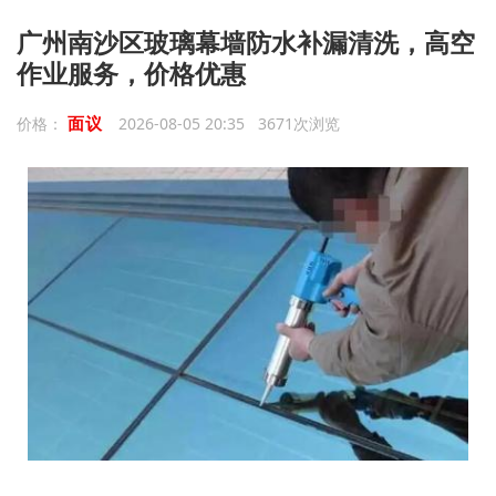
广州南沙区玻璃幕墙防水补漏清洗，高空
作业服务，价格优惠
面议
价格：
2026-08-05 20:35 3671次浏览