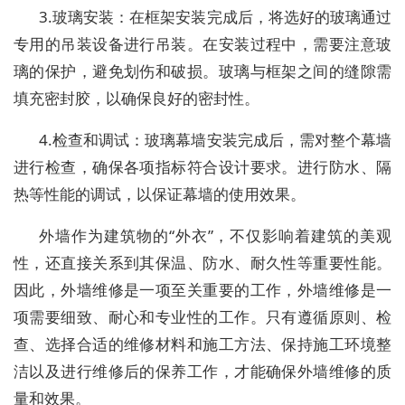
3.玻璃安装：在框架安装完成后，将选好的玻璃通过
专用的吊装设备进行吊装。在安装过程中，需要注意玻
璃的保护，避免划伤和破损。玻璃与框架之间的缝隙需
填充密封胶，以确保良好的密封性。
4.检查和调试：玻璃幕墙安装完成后，需对整个幕墙
进行检查，确保各项指标符合设计要求。进行防水、隔
热等性能的调试，以保证幕墙的使用效果。
外墙作为建筑物的“外衣”，不仅影响着建筑的美观
性，还直接关系到其保温、防水、耐久性等重要性能。
因此，外墙维修是一项至关重要的工作，外墙维修是一
项需要细致、耐心和专业性的工作。只有遵循原则、检
查、选择合适的维修材料和施工方法、保持施工环境整
洁以及进行维修后的保养工作，才能确保外墙维修的质
量和效果。