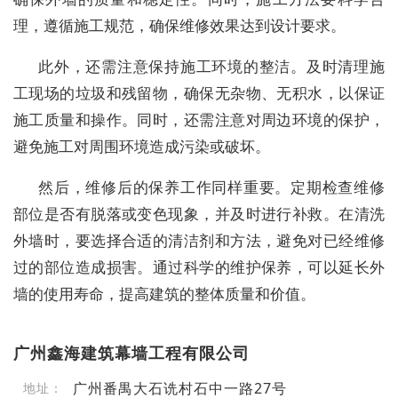
理，遵循施工规范，确保维修效果达到设计要求。
此外，还需注意保持施工环境的整洁。及时清理施
工现场的垃圾和残留物，确保无杂物、无积水，以保证
施工质量和操作。同时，还需注意对周边环境的保护，
避免施工对周围环境造成污染或破坏。
然后，维修后的保养工作同样重要。定期检查维修
部位是否有脱落或变色现象，并及时进行补救。在清洗
外墙时，要选择合适的清洁剂和方法，避免对已经维修
过的部位造成损害。通过科学的维护保养，可以延长外
墙的使用寿命，提高建筑的整体质量和价值。
广州鑫海建筑幕墙工程有限公司
广州番禺大石诜村石中一路27号
地址：