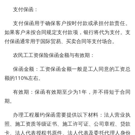
支付保函：
支付保函用于确保客户按时付款或承担付款责任。
如果客户未按合同规定支付款项，银行将代为支付。支
付保函通常用于国际贸易、买卖合同等支付场合。
农民工工资保险保函金额与有效期：
保函金额：工资保函金额一般是工人同意的工资总
额的110%左右。
有效期：保函有效期至少为1年，并不得短于合同
期。
办理工程履约保函需要提供以下材料：法人营业执
照、施工资质等级证书、施工许可证、公司章程、贷款
卡、法人代表授权书原件、法人代表及委托代理人身份