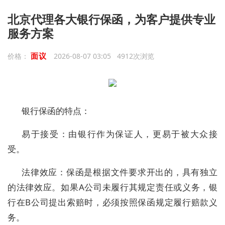
北京代理各大银行保函，为客户提供专业
服务方案
面议
价格：
2026-08-07 03:05 4912次浏览
银行保函的特点：
易于接受：由银行作为保证人，更易于被大众接
受。
法律效应：保函是根据文件要求开出的，具有独立
的法律效应。如果A公司未履行其规定责任或义务，银
行在B公司提出索赔时，必须按照保函规定履行赔款义
务。