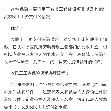
这种保函主要适用于各类工程建设项目以及其他涉
及农民工工资支付的情况。
优势：
农民工工资支付保函适用于建筑施工或其他用工情
形。它既可以应政府劳动行政主管部门的要求开立，也
可以应业主或发包人的要求开立。在工程领域，保函可
以替代保证金，为农民工的工资支付提供额外的保障。
农民工工资保险保函办理流程：
1、准备材料：企业需准备营业执照、资质（均为副
本原件及复印件），法定代表人和被委托人身份证件以
及复印件，企业公章以及法人人名章，法定代表人授权
委托书，以及农民工工资付款承诺。