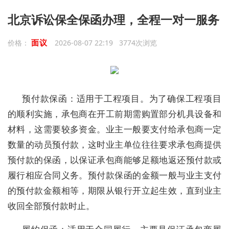
北京诉讼保全保函办理，全程一对一服务
面议
价格：
2026-08-07 22:19 3774次浏览
预付款保函：适用于工程项目。为了确保工程项目
的顺利实施，承包商在开工前期需购置部分机具设备和
材料，这需要较多资金。业主一般要支付给承包商一定
数量的动员预付款，这时业主单位往往要求承包商提供
预付款的保函，以保证承包商能够足额地返还预付款或
履行相应合同义务。预付款保函的金额一般与业主支付
的预付款金额相等，期限从银行开立起生效，直到业主
收回全部预付款时止。