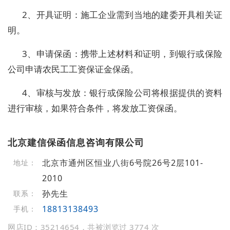
2、开具证明：施工企业需到当地的建委开具相关证
明。
3、申请保函：携带上述材料和证明，到银行或保险
公司申请农民工工资保证金保函。
4、审核与发放：银行或保险公司将根据提供的资料
进行审核，如果符合条件，将发放工资保函。
北京建信保函信息咨询有限公司
北京市通州区恒业八街6号院26号2层101-
地址：
2010
孙先生
联系：
18813138493
手机：
网店ID：35214654，共被浏览过 3774 次