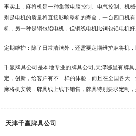
事实上，麻将机是一种集微电脑控制、电气控制、机械
别是电机的质量将直接影响整机的寿命，一台四口机有
机，另一种是铜包铝电机，但铜线电机比铜包铝电机好
定期维护：除了日常清洁外，还需要定期维护麻将机，
千赢牌具公司是本地专业的牌具公司,天津哪里有牌
定，创新，给客户有不一样的体验，而且在全国各大一
麻将机安装，牌具线上线下销售，牌具特别要求定制，
天津千赢牌具公司