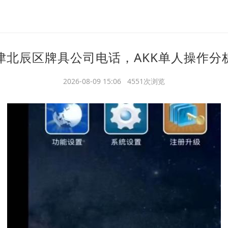
津北辰区牌具公司电话，AKK单人操作分
2026-08-09 15:06 4551次浏览