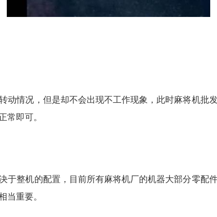
转动情况，但是却不会出现不工作现象，此时麻将机批
正常即可。
决于整机的配置，目前所有麻将机厂的机器大部分零配
相当重要。