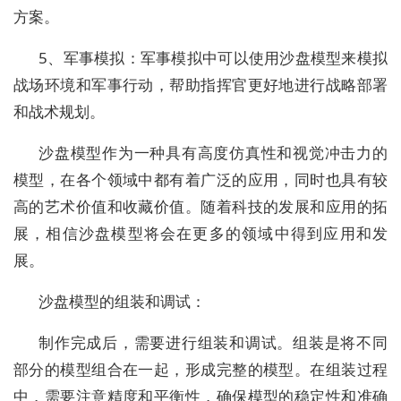
方案。
5、军事模拟：军事模拟中可以使用沙盘模型来模拟
战场环境和军事行动，帮助指挥官更好地进行战略部署
和战术规划。
沙盘模型作为一种具有高度仿真性和视觉冲击力的
模型，在各个领域中都有着广泛的应用，同时也具有较
高的艺术价值和收藏价值。随着科技的发展和应用的拓
展，相信沙盘模型将会在更多的领域中得到应用和发
展。
沙盘模型的组装和调试：
制作完成后，需要进行组装和调试。组装是将不同
部分的模型组合在一起，形成完整的模型。在组装过程
中，需要注意精度和平衡性，确保模型的稳定性和准确