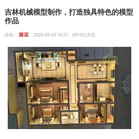
吉林机械模型制作，打造独具特色的模型
作品
面议
价格：
2026-08-08 16:31 4910次浏览