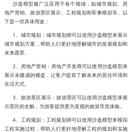
沙盘模型被广泛应用于各个领域，如城市规划、房
地产营销、旅游景区展示、工程规划和军事模拟等。以
下是一些具体用途：
1、城市规划：城市规划师可以使用沙盘模型来展示
城市规划方案，帮助人们更好地理解城市的发展规划和
未来愿景。
2、房地产营销：房地产开发商可以使用沙盘模型来
展示未建成的楼盘，让客户提前了解未来的居住环境和
生活方式。
3、旅游景区展示：旅游景区可以使用沙盘模型来展
示景区的全貌，为游客提供更为直观的旅游导览体验。
4、工程规划：工程规划师可以使用沙盘模型来模拟
工程实施过程，帮助人们更好地理解工程的规划和实施