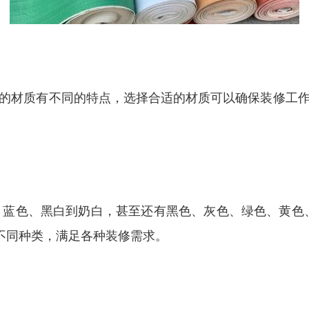
的材质有不同的特点，选择合适的材质可以确保装修工
、蓝色、黑白到奶白，甚至还有黑色、灰色、绿色、黄色、
等不同种类，满足各种装修需求。