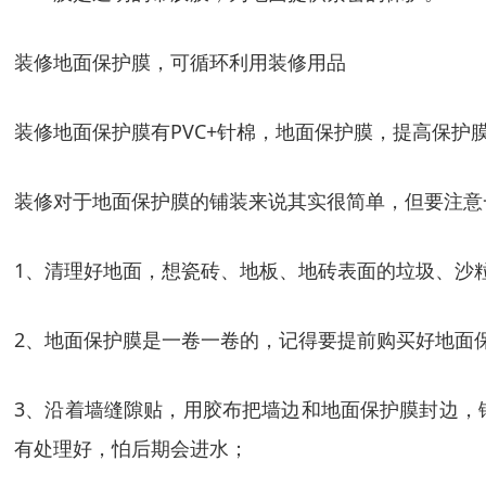
装修地面保护膜，可循环利用装修用品
装修地面保护膜有PVC+针棉，地面保护膜，提高保护
装修对于地面保护膜的铺装来说其实很简单，但要注意
1、清理好地面，想瓷砖、地板、地砖表面的垃圾、沙
2、地面保护膜是一卷一卷的，记得要提前购买好地面
3、沿着墙缝隙贴，用胶布把墙边和地面保护膜封边，
有处理好，怕后期会进水；