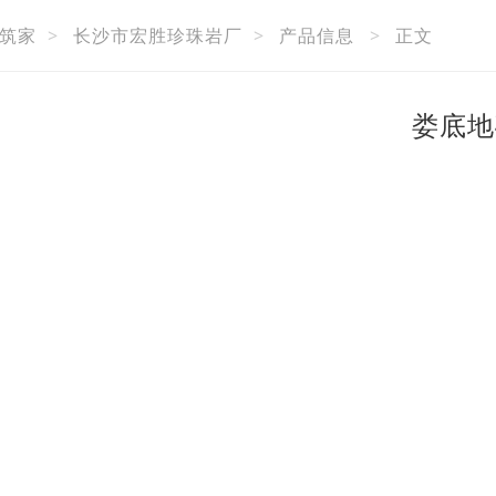
筑家
>
长沙市宏胜珍珠岩厂
>
产品信息
>
正文
娄底地