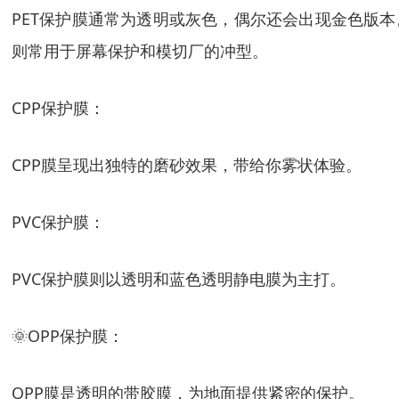
PET保护膜通常为透明或灰色，偶尔还会出现金色版本。P
则常用于屏幕保护和模切厂的冲型。
CPP保护膜：
CPP膜呈现出独特的磨砂效果，带给你雾状体验。
PVC保护膜：
PVC保护膜则以透明和蓝色透明静电膜为主打。
🌞OPP保护膜：
OPP膜是透明的带胶膜，为地面提供紧密的保护。