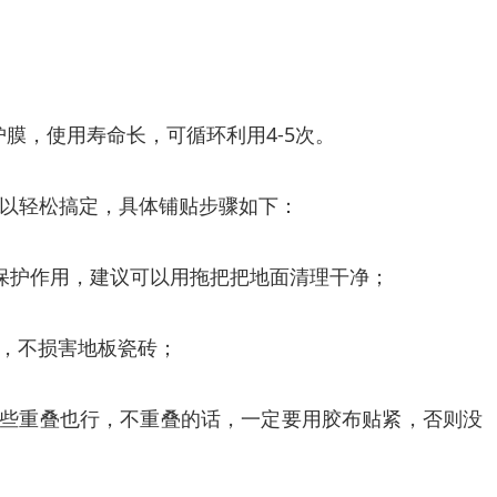
膜，使用寿命长，可循环利用4-5次。
以轻松搞定，具体铺贴步骤如下：
保护作用，建议可以用拖把把地面清理干净；
胶，不损害地板瓷砖；
一些重叠也行，不重叠的话，一定要用胶布贴紧，否则没