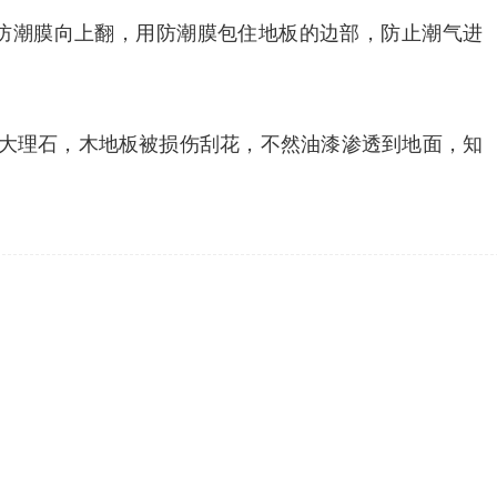
防潮膜向上翻，用防潮膜包住地板的边部，防止潮气进
，大理石，木地板被损伤刮花，不然油漆渗透到地面，知