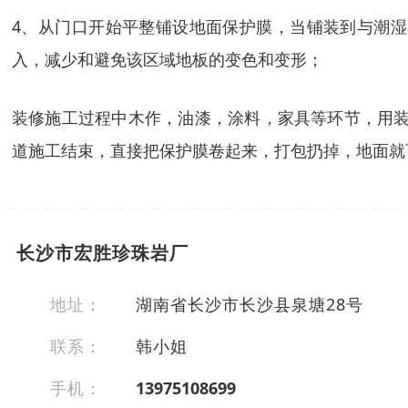
4、从门口开始平整铺设地面保护膜，当铺装到与潮
入，减少和避免该区域地板的变色和变形；
装修施工过程中木作，油漆，涂料，家具等环节，用装
道施工结束，直接把保护膜卷起来，打包扔掉，地面就
长沙市宏胜珍珠岩厂
地址：
湖南省长沙市长沙县泉塘28号
联系：
韩小姐
手机：
13975108699