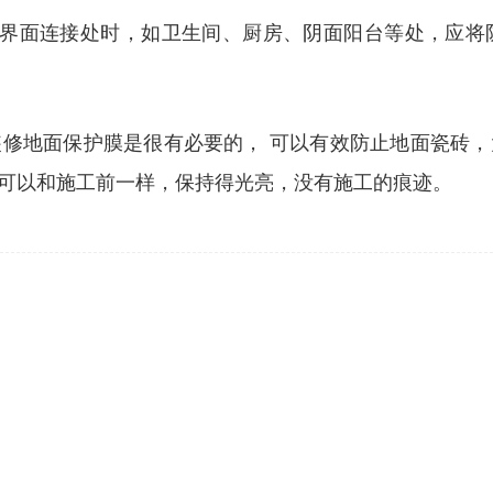
湿界面连接处时，如卫生间、厨房、阴面阳台等处，应将
修地面保护膜是很有必要的， 可以有效防止地面瓷砖
可以和施工前一样，保持得光亮，没有施工的痕迹。