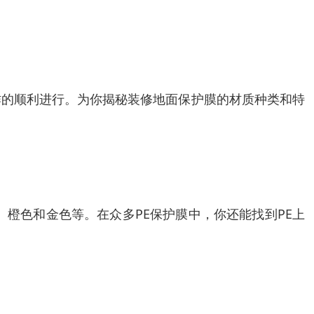
作的顺利进行。为你揭秘装修地面保护膜的材质种类和特
橙色和金色等。在众多PE保护膜中，你还能找到PE上