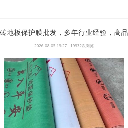
砖地板保护膜批发，多年行业经验，高
2026-08-05 13:27 19332次浏览