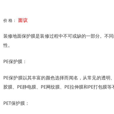
面议
价 格：
装修地面保护膜是装修过程中不可或缺的一部分。不同
性。
PE保护膜：
PE保护膜以其丰富的颜色选择而闻名，从常见的透明
胶膜、PE静电膜、PE网纹膜、PE拉伸膜和PE打包膜
PET保护膜：