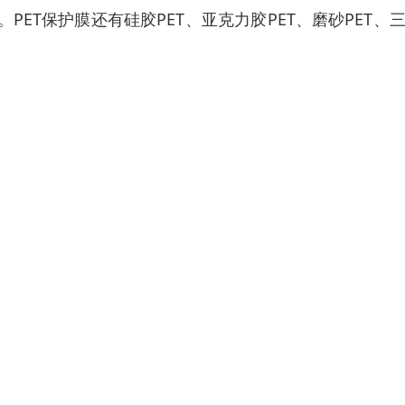
ET保护膜还有硅胶PET、亚克力胶PET、磨砂PET、三层