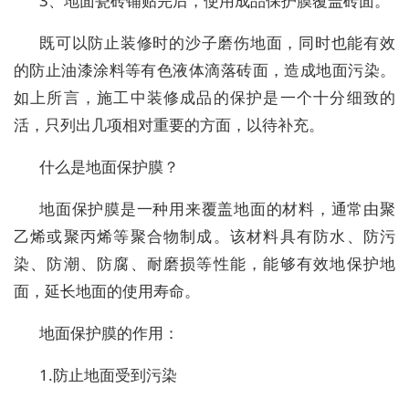
3、地面瓷砖铺贴完后，使用成品保护膜覆盖砖面。
既可以防止装修时的沙子磨伤地面，同时也能有效
的防止油漆涂料等有色液体滴落砖面，造成地面污染。
如上所言，施工中装修成品的保护是一个十分细致的
活，只列出几项相对重要的方面，以待补充。
什么是地面保护膜？
地面保护膜是一种用来覆盖地面的材料，通常由聚
乙烯或聚丙烯等聚合物制成。该材料具有防水、防污
染、防潮、防腐、耐磨损等性能，能够有效地保护地
面，延长地面的使用寿命。
地面保护膜的作用：
1.防止地面受到污染