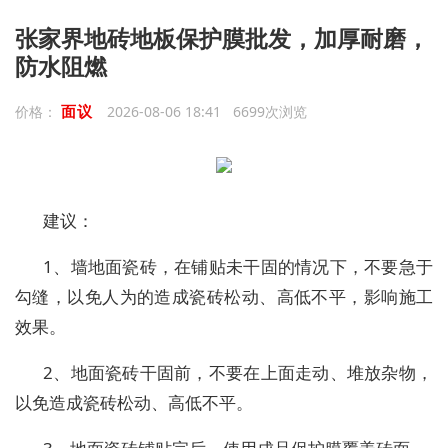
张家界地砖地板保护膜批发，加厚耐磨，
防水阻燃
面议
价格：
2026-08-06 18:41 6699次浏览
建议：
1、墙地面瓷砖，在铺贴未干固的情况下，不要急于
勾缝，以免人为的造成瓷砖松动、高低不平，影响施工
效果。
2、地面瓷砖干固前，不要在上面走动、堆放杂物，
以免造成瓷砖松动、高低不平。