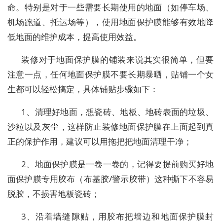
命。特别是对于一些需要长期使用的地面（如停车场、
机场跑道、托运场等），使用地面保护膜能够有效地降
低地面的维护成本，提高使用效益。
装修对于地面保护膜的铺装来说其实很简单，但要
注意一点，任何地面保护膜不要长期暴晒，贴铺一个女
生都可以轻松搞定，具体铺贴步骤如下：
1、清理好地面，想瓷砖、地板、地砖表面的垃圾、
沙粒以及灰尘，这样防止装修地面保护膜在上面起到真
正的保护作用，建议可以用拖把把地面清理干净；
2、地面保护膜是一卷一卷的，记得要提前购买好地
面保护膜专用胶布（布基胶/警示胶带）这种撕下不容易
脱胶，不损害地板瓷砖；
3、沿着墙缝隙贴，用胶布把墙边和地面保护膜封