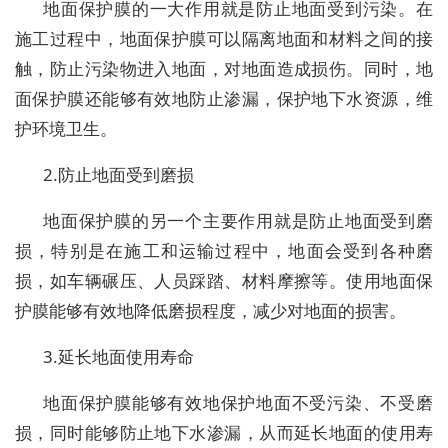
地面保护膜的一大作用就是防止地面受到污染。在
施工过程中，地面保护膜可以隔离地面和材料之间的接
触，防止污染物进入地面，对地面造成损伤。同时，地
面保护膜还能够有效地防止渗漏，保护地下水资源，维
护环境卫生。
2.防止地面受到磨损
地面保护膜的另一个主要作用就是防止地面受到磨
损，特别是在施工和运输过程中，地面会受到各种磨
损，如车辆碾压、人员踩踏、材料摩擦等。使用地面保
护膜能够有效地降低磨损程度，减少对地面的损害。
3.延长地面使用寿命
地面保护膜能够有效地保护地面不受污染、不受磨
损，同时能够防止地下水渗漏，从而延长地面的使用寿