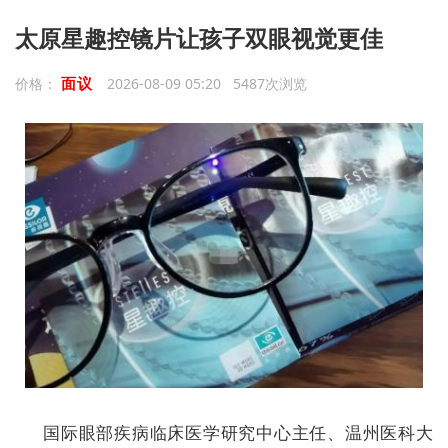
太原星趣控镜片让孩子双眼视觉更佳
面议
价格：
2026-08-09 05:20 5487次浏览
国际眼部疾病临床医学研究中心主任、温州医科大