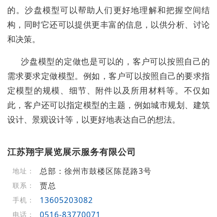
的。沙盘模型可以帮助人们更好地理解和把握空间结
构，同时它还可以提供更丰富的信息，以供分析、讨论
和决策。
沙盘模型的定做也是可以的，客户可以按照自己的
需求要求定做模型。例如，客户可以按照自己的要求指
定模型的规模、细节、附件以及所用材料等。不仅如
此，客户还可以指定模型的主题，例如城市规划、建筑
设计、景观设计等，以更好地表达自己的想法。
江苏翔宇展览展示服务有限公司
总部：徐州市鼓楼区陈琵路3号
地址：
贾总
联系：
13605203082
手机：
0516-83770071
电话：