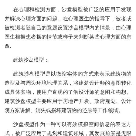
在心理和检测方面，沙盘模型被广泛的应用于发现
并解决心理方面的问题，在心理医生的指导下，被者或
被检测者随自己的意愿设置沙盘模型内的情景，由心理
医生根据患者摆的情节或样子来判断某些心理方面的东
西.
建筑沙盘模型：
建筑沙盘模型是以微缩实体的方式来表示建筑物的
造型及与周边环境地理关系，将建筑设计师的意图转化
成具体实物，使用户直观的了解设计师的意图和构想。
建筑沙盘模型主要应用于房地产开发、政府规划、设计
院方案讲解、消失或损坏建筑物的还原等工作领域。
沙盘模型作为一种可以有效模拟空间信息的表达方
式，被广泛应用于规划和建筑领域，其发展前景是无限