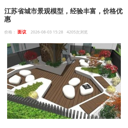
江苏省城市景观模型，经验丰富，价格优
惠
面议
价格：
2026-08-03 15:28 4205次浏览