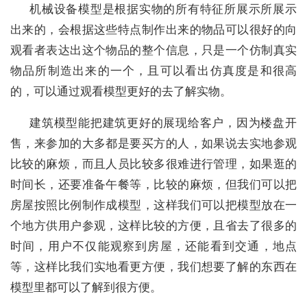
机械设备模型是根据实物的所有特征所展示所展示
出来的，会根据这些特点制作出来的物品可以很好的向
观看者表达出这个物品的整个信息，只是一个仿制真实
物品所制造出来的一个，且可以看出仿真度是和很高
的，可以通过观看模型更好的去了解实物。
建筑模型能把建筑更好的展现给客户，因为楼盘开
售，来参加的大多都是要买方的人，如果说去实地参观
比较的麻烦，而且人员比较多很难进行管理，如果逛的
时间长，还要准备午餐等，比较的麻烦，但我们可以把
房屋按照比例制作成模型，这样我们可以把模型放在一
个地方供用户参观，这样比较的方便，且省去了很多的
时间，用户不仅能观察到房屋，还能看到交通，地点
等，这样比我们实地看更方便，我们想要了解的东西在
模型里都可以了解到很方便。