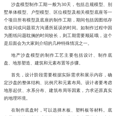
沙盘模型制作工期一般为30天，包括总规模型、别
墅单体模型、户型模型、区位模型及相关模型底座等一
个项目所有模型及底座的制作工期，期间包括因图纸存
在疑问或问题双方沟通所延误的时间。如制作过程中因
为图纸问题耽搁的时间较长，则工期需要顺延哦，这个
是后面会为大家则介绍的几种特殊情况之一。
地产沙盘模型的制作工艺主要包括设计、制作底
盘、地形塑造、建筑和元素布置等步骤。
首先，设计阶段需要根据实际需求和展示内容，确
定沙盘的整体结构、比例尺和元素布局。设计者要考虑
地形起伏、水系分布、建筑布局等因素，力求还原真实
的地理环境。
在制作底盘时，可以选择木板、塑料板等材料。底