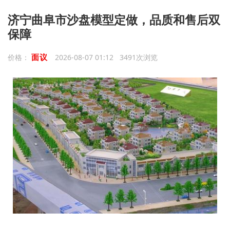
济宁曲阜市沙盘模型定做，品质和售后双
保障
面议
价格：
2026-08-07 01:12 3491次浏览