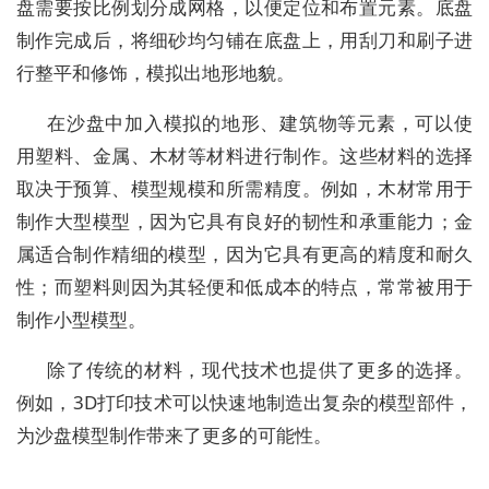
盘需要按比例划分成网格，以便定位和布置元素。底盘
制作完成后，将细砂均匀铺在底盘上，用刮刀和刷子进
行整平和修饰，模拟出地形地貌。
在沙盘中加入模拟的地形、建筑物等元素，可以使
用塑料、金属、木材等材料进行制作。这些材料的选择
取决于预算、模型规模和所需精度。例如，木材常用于
制作大型模型，因为它具有良好的韧性和承重能力；金
属适合制作精细的模型，因为它具有更高的精度和耐久
性；而塑料则因为其轻便和低成本的特点，常常被用于
制作小型模型。
除了传统的材料，现代技术也提供了更多的选择。
例如，3D打印技术可以快速地制造出复杂的模型部件，
为沙盘模型制作带来了更多的可能性。