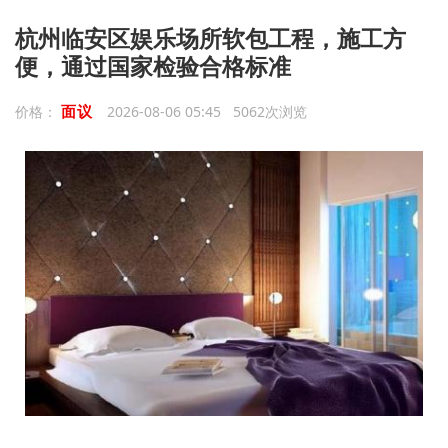
杭州临安区娱乐场所软包工程，施工方
便，通过国家检验合格标准
面议
价格：
2026-08-06 05:45 5062次浏览