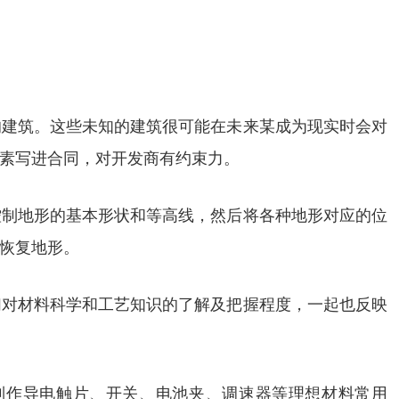
的建筑。这些未知的建筑很可能在未来某成为现实时会对
素写进合同，对开发商有约束力。
控制地形的基本形状和等高线，然后将各种地形对应的位
恢复地形。
们对材料科学和工艺知识的了解及把握程度，一起也反映
：制作导电触片、开关、电池夹、调速器等理想材料常用