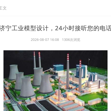
正文
济宁工业模型设计，24小时接听您的电
2026-08-07 16:08 1306次浏览