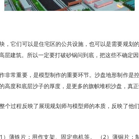
块，它们可以是住宅区的公共设施，也可以是需要规划
高层建筑。所以一定要打破砂锅问到底，把这些不确定因
作非常重要，是模型制作的重要环节。沙盘地形制作是
的高度和底层沙子的厚度，是更多的旗帜堆积沙盘，真正
整个过程反映了展现规划师与模型师的本质，反映了他
1）薄铁片：用作支架、固定电机等。 （2）薄铜片