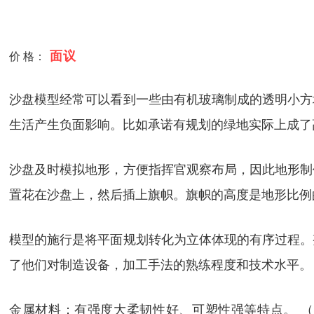
面议
价 格：
沙盘模型经常可以看到一些由有机玻璃制成的透明小方
生活产生负面影响。比如承诺有规划的绿地实际上成了
沙盘及时模拟地形，方便指挥官观察布局，因此地形制
置花在沙盘上，然后插上旗帜。旗帜的高度是地形比例
模型的施行是将平面规划转化为立体体现的有序过程。
了他们对制造设备，加工手法的熟练程度和技术水平。
金属材料：有强度大柔韧性好、可塑性强等特点。 （