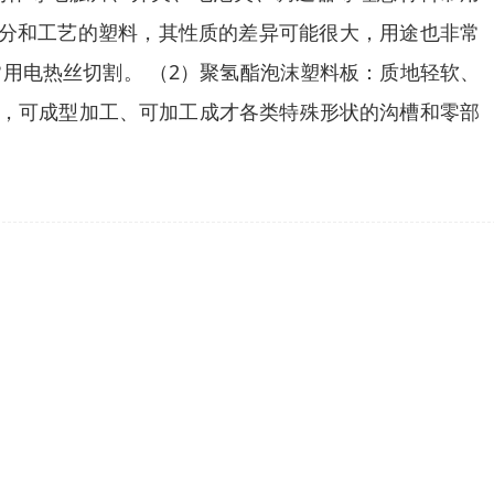
同或分和工艺的塑料，其性质的差异可能很大，用途也非常
用电热丝切割。 （2）聚氢酯泡沫塑料板：质地轻软、
软，可成型加工、可加工成才各类特殊形状的沟槽和零部