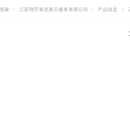
筑家
>
江苏翔宇展览展示服务有限公司
>
产品信息
>