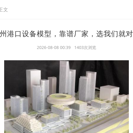
正文
州港口设备模型，靠谱厂家，选我们就
2026-08-08 00:39 1403次浏览