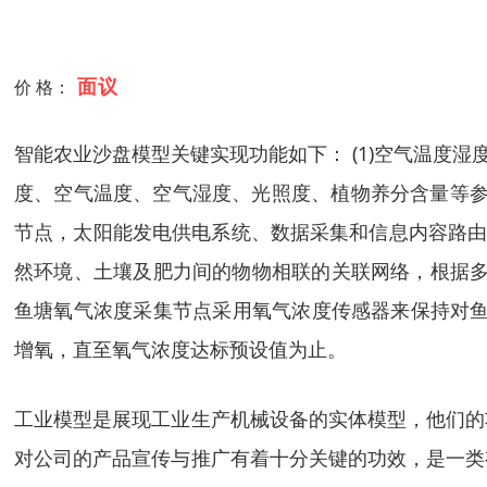
面议
价 格：
智能农业沙盘模型关键实现功能如下： (1)空气温度
度、空气温度、空气湿度、光照度、植物养分含量等参
节点，太阳能发电供电系统、数据采集和信息内容路由机
然环境、土壤及肥力间的物物相联的关联网络，根据多维
鱼塘氧气浓度采集节点采用氧气浓度传感器来保持对鱼
增氧，直至氧气浓度达标预设值为止。
工业模型是展现工业生产机械设备的实体模型，他们的
对公司的产品宣传与推广有着十分关键的功效，是一类