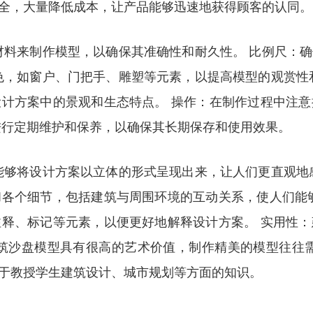
全，大量降低成本，让产品能够迅速地获得顾客的认同。
材料来制作模型，以确保其准确性和耐久性。 比例尺：
色，如窗户、门把手、雕塑等元素，以提高模型的观赏性
计方案中的景观和生态特点。 操作：在制作过程中注
进行定期维护和保养，以确保其长期保存和使用效果。
能够将设计方案以立体的形式呈现出来，让人们更直观地
各个细节，包括建筑与周围环境的互动关系，使人们能
释、标记等元素，以便更好地解释设计方案。 实用性
筑沙盘模型具有很高的艺术价值，制作精美的模型往往
于教授学生建筑设计、城市规划等方面的知识。