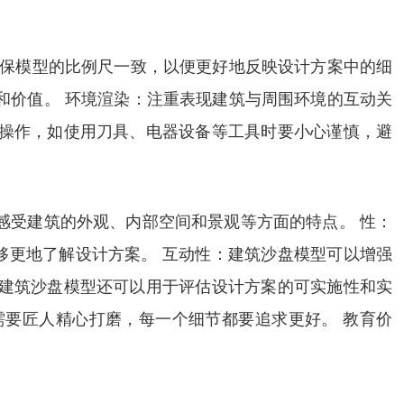
确保模型的比例尺一致，以便更好地反映设计方案中的细
和价值。 环境渲染：注重表现建筑与周围环境的互动关
意操作，如使用刀具、电器设备等工具时要小心谨慎，避
感受建筑的外观、内部空间和景观等方面的特点。 性：
够更地了解设计方案。 互动性：建筑沙盘模型可以增强
：建筑沙盘模型还可以用于评估设计方案的可实施性和实
需要匠人精心打磨，每一个细节都要追求更好。 教育价