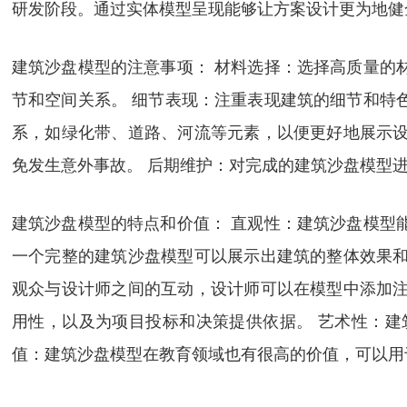
研发阶段。通过实体模型呈现能够让方案设计更为地健
建筑沙盘模型的注意事项： 材料选择：选择高质量的
节和空间关系。 细节表现：注重表现建筑的细节和特
系，如绿化带、道路、河流等元素，以便更好地展示设
免发生意外事故。 后期维护：对完成的建筑沙盘模型
建筑沙盘模型的特点和价值： 直观性：建筑沙盘模型
一个完整的建筑沙盘模型可以展示出建筑的整体效果和
观众与设计师之间的互动，设计师可以在模型中添加注
用性，以及为项目投标和决策提供依据。 艺术性：建
值：建筑沙盘模型在教育领域也有很高的价值，可以用