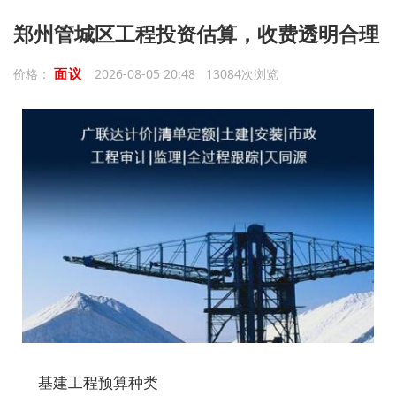
郑州管城区工程投资估算，收费透明合理
面议
价格：
2026-08-05 20:48 13084次浏览
基建工程预算种类