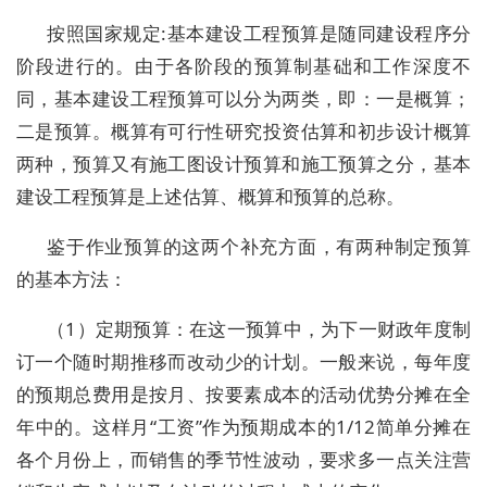
按照国家规定:基本建设工程预算是随同建设程序分
阶段进行的。由于各阶段的预算制基础和工作深度不
同，基本建设工程预算可以分为两类，即：一是概算；
二是预算。概算有可行性研究投资估算和初步设计概算
两种，预算又有施工图设计预算和施工预算之分，基本
建设工程预算是上述估算、概算和预算的总称。
鉴于作业预算的这两个补充方面，有两种制定预算
的基本方法：
（1）定期预算：在这一预算中，为下一财政年度制
订一个随时期推移而改动少的计划。一般来说，每年度
的预期总费用是按月、按要素成本的活动优势分摊在全
年中的。这样月“工资”作为预期成本的1/12简单分摊在
各个月份上，而销售的季节性波动，要求多一点关注营