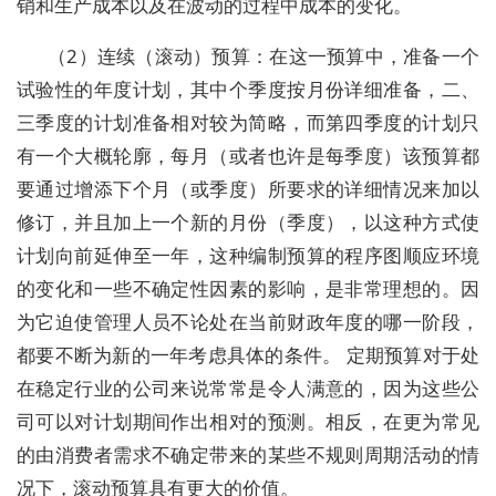
销和生产成本以及在波动的过程中成本的变化。
（2）连续（滚动）预算：在这一预算中，准备一个
试验性的年度计划，其中个季度按月份详细准备，二、
三季度的计划准备相对较为简略，而第四季度的计划只
有一个大概轮廓，每月（或者也许是每季度）该预算都
要通过增添下个月（或季度）所要求的详细情况来加以
修订，并且加上一个新的月份（季度），以这种方式使
计划向前延伸至一年，这种编制预算的程序图顺应环境
的变化和一些不确定性因素的影响，是非常理想的。因
为它迫使管理人员不论处在当前财政年度的哪一阶段，
都要不断为新的一年考虑具体的条件。 定期预算对于处
在稳定行业的公司来说常常是令人满意的，因为这些公
司可以对计划期间作出相对的预测。相反，在更为常见
的由消费者需求不确定带来的某些不规则周期活动的情
况下，滚动预算具有更大的价值。