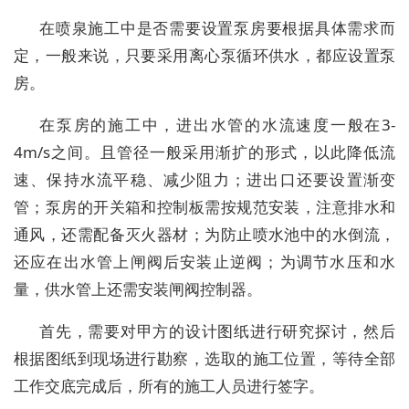
在喷泉施工中是否需要设置泵房要根据具体需求而
定，一般来说，只要采用离心泵循环供水，都应设置泵
房。
在泵房的施工中，进出水管的水流速度一般在3-
4m/s之间。且管径一般采用渐扩的形式，以此降低流
速、保持水流平稳、减少阻力；进出口还要设置渐变
管；泵房的开关箱和控制板需按规范安装，注意排水和
通风，还需配备灭火器材；为防止喷水池中的水倒流，
还应在出水管上闸阀后安装止逆阀；为调节水压和水
量，供水管上还需安装闸阀控制器。
首先，需要对甲方的设计图纸进行研究探讨，然后
根据图纸到现场进行勘察，选取的施工位置，等待全部
工作交底完成后，所有的施工人员进行签字。