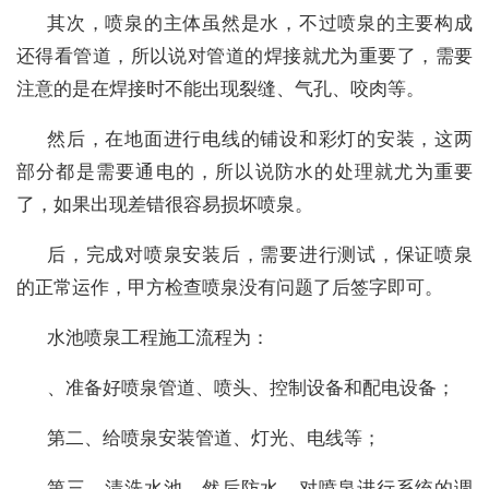
其次，喷泉的主体虽然是水，不过喷泉的主要构成
还得看管道，所以说对管道的焊接就尤为重要了，需要
注意的是在焊接时不能出现裂缝、气孔、咬肉等。
然后，在地面进行电线的铺设和彩灯的安装，这两
部分都是需要通电的，所以说防水的处理就尤为重要
了，如果出现差错很容易损坏喷泉。
后，完成对喷泉安装后，需要进行测试，保证喷泉
的正常运作，甲方检查喷泉没有问题了后签字即可。
水池喷泉工程施工流程为：
、准备好喷泉管道、喷头、控制设备和配电设备；
第二、给喷泉安装管道、灯光、电线等；
第三、清洗水池，然后防水，对喷泉进行系统的调