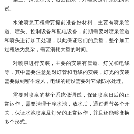
试。
水池喷泉工程需要提前准备好材料，主要有喷泉管
道、喷头、控制设备和配电设备，前期需要对喷泉管道
和喷头进行加工处理，以此保证它们的质量，整个加工
过程较为复杂，需要消耗大量的时间。
对喷泉进行安装，主要的安装有管道、灯光和电线
等，其中需要注意是对灯管和电线的安装，灯光的安装
需要做到密不透风，电线的铺设需要对它做防水处理。
需要对喷泉的整个系统做调试，保证喷泉日后的正
常运作，需要清理干净水池，放水后，通过调节各个开
关，保证水池喷泉及灯光的正常运作，并且还能够变换
多个形式。