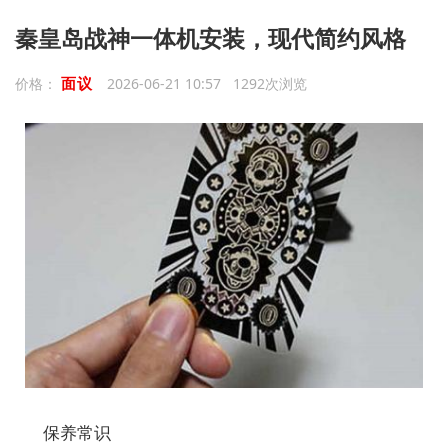
秦皇岛战神一体机安装，现代简约风格
面议
价格：
2026-06-21 10:57 1292次浏览
保养常识