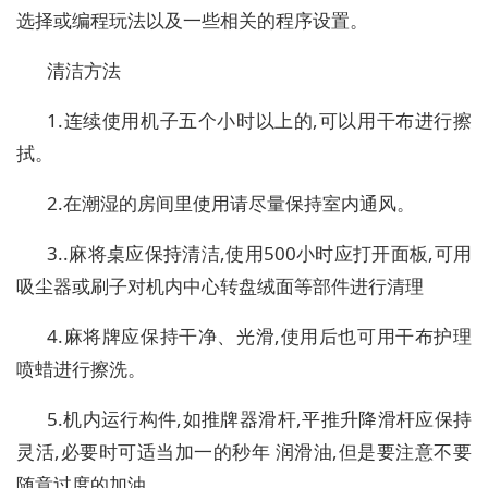
选择或编程玩法以及一些相关的程序设置。
清洁方法
1.连续使用机子五个小时以上的,可以用干布进行擦
拭。
2.在潮湿的房间里使用请尽量保持室内通风。
3..麻将桌应保持清洁,使用500小时应打开面板,可用
吸尘器或刷子对机内中心转盘绒面等部件进行清理
4.麻将牌应保持干净、光滑,使用后也可用干布护理
喷蜡进行擦洗。
5.机内运行构件,如推牌器滑杆,平推升降滑杆应保持
灵活,必要时可适当加一的秒年 润滑油,但是要注意不要
随意过度的加油。