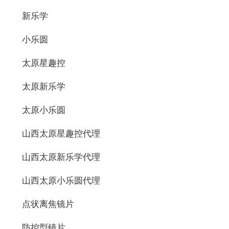
新乐学
小乐圆
太原星趣控
太原新乐学
太原小乐圆
山西太原星趣控代理
山西太原新乐学代理
山西太原小乐圆代理
点状离焦镜片
防控型镜片