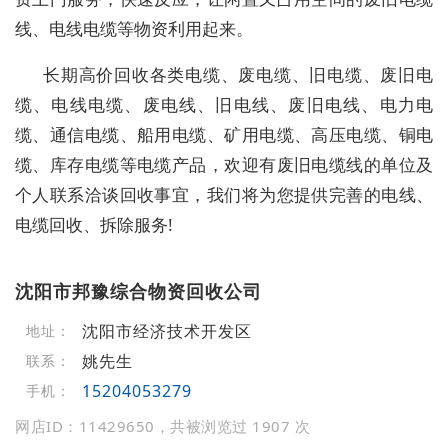
线、电线电缆等物资利用起来。
长期高价回收各类电缆、废电缆、旧电缆、废旧电
缆、电线电缆、废电线、旧电线、废旧电线、电力电
缆、通信电缆、船用电缆、矿用电缆、高压电缆、铜电
缆、库存电缆等电缆产品，欢迎有废旧电缆线的单位及
个人联系洽谈回收事宜，我们将为您提供完善的电线、
电缆回收、拆除服务!
沈阳市邦豫综合物资回收公司
沈阳市经济技术开发区
地址：
姚先生
联系：
15204053279
手机：
网店ID：11429650，共被浏览过 1907 次