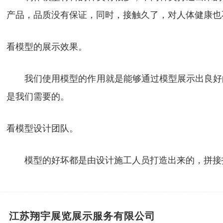
产品，品质没有保证，同时，接触久了，对人体健康也
看模型的展示效果。
我们使用模型的作用就是能够通过模型展示出良好的
是我们需要的。
看模型设计团队。
模型的好坏都是由设计施工人员打造出来的，拼接打
江苏翔宇展览展示服务有限公司