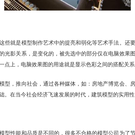
这些就是模型制作艺术中的提亮和弱化等艺术手法。还
的光影关系，是变化的，被先选中的部分仅在电脑效果
一点上，电脑效果图的用途就是显示色彩之间的搭配关系
模型，推向社会，通过各种媒体，如：房地产博览会、
础。在当今社会经济飞速发展的时代，建筑模型的实用性
型性能和品质是不同的，很多不合格的模型公司为了节