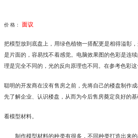
面议
价 格：
把模型放到底盘上，用绿色植物一搭配更是相得溢彰，
是片面的，容易找不着感觉。电脑效果图的色彩是连续
理是完全不同的，光的反向原理也不同。在参考色彩这
聪明的开发商在没有售房之前，先将自己的楼盘制作成
先了解企业、认识楼盘，从而为今后售房奠定良好的基
看模型材料。
制作模型材料的种类有很多，不同种类打造出来的模