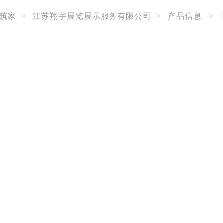
筑家
>
江苏翔宇展览展示服务有限公司
>
产品信息
>