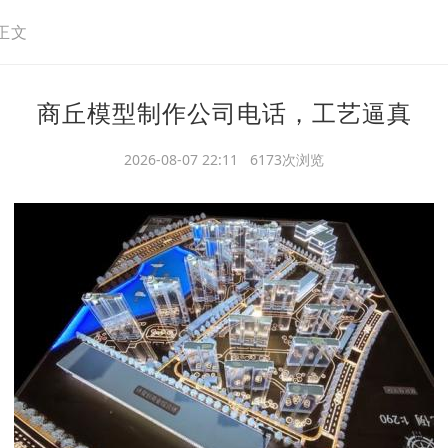
正文
商丘模型制作公司电话，工艺逼真
2026-08-07 22:11 6173次浏览