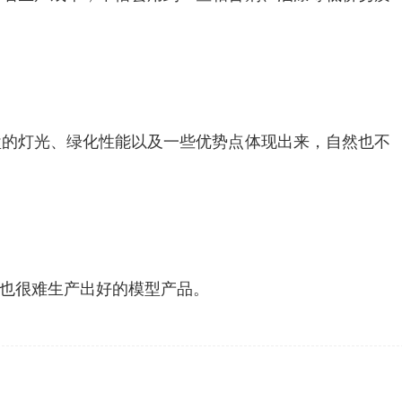
的灯光、绿化性能以及一些优势点体现出来，自然也不
也很难生产出好的模型产品。