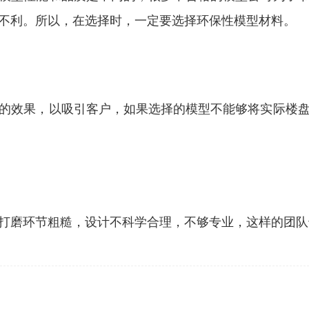
不利。所以，在选择时，一定要选择环保性模型材料。
效果，以吸引客户，如果选择的模型不能够将实际楼盘
磨环节粗糙，设计不科学合理，不够专业，这样的团队