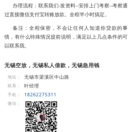
办理流程：联系我们-发资料--安排上门考察--考察通
过直接微信支付宝转账放款。全程半小时搞定。
备注：全程保密，不会让任何人知道你贷款的事
情，有什么特殊情况提前说明，满足以上几点条件的可
以联系我。
无锡空放，无锡私人借款，无锡急用钱
无锡市梁溪区中山路
地址：
叶经理
联系：
18262275311
手机：
微信：