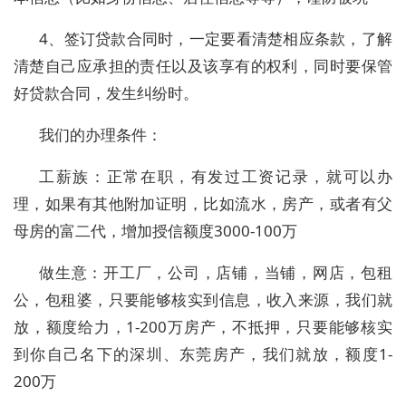
4、签订贷款合同时，一定要看清楚相应条款，了解
清楚自己应承担的责任以及该享有的权利，同时要保管
好贷款合同，发生纠纷时。
我们的办理条件：
工薪族：正常在职，有发过工资记录，就可以办
理，如果有其他附加证明，比如流水，房产，或者有父
母房的富二代，增加授信额度3000-100万
做生意：开工厂，公司，店铺，当铺，网店，包租
公，包租婆，只要能够核实到信息，收入来源，我们就
放，额度给力，1-200万房产，不抵押，只要能够核实
到你自己名下的深圳、东莞房产，我们就放，额度1-
200万