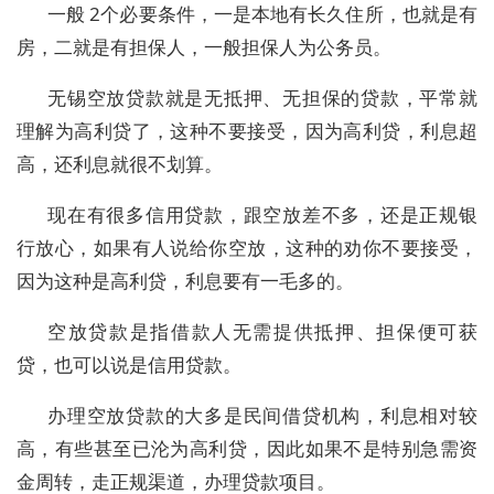
一般 2个必要条件，一是本地有长久住所，也就是有
房，二就是有担保人，一般担保人为公务员。
无锡空放贷款就是无抵押、无担保的贷款，平常就
理解为高利贷了，这种不要接受，因为高利贷，利息超
高，还利息就很不划算。
现在有很多信用贷款，跟空放差不多，还是正规银
行放心，如果有人说给你空放，这种的劝你不要接受，
因为这种是高利贷，利息要有一毛多的。
空放贷款是指借款人无需提供抵押、担保便可获
贷，也可以说是信用贷款。
办理空放贷款的大多是民间借贷机构，利息相对较
高，有些甚至已沦为高利贷，因此如果不是特别急需资
金周转，走正规渠道，办理贷款项目。