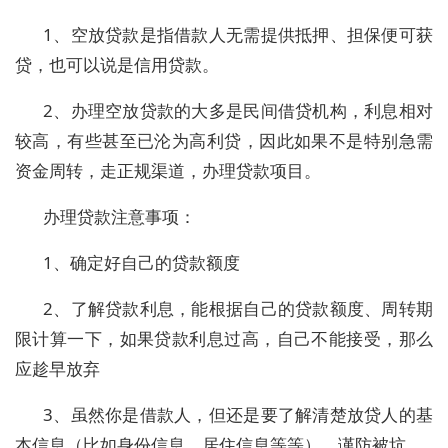
1、空放贷款是指借款人无需提供抵押、担保便可获
贷，也可以说是信用贷款。
2、办理空放贷款的大多是民间借贷机构，利息相对
较高，有些甚至已沦为高利贷，因此如果不是特别急需
资金周转，走正规渠道，办理贷款项目。
办理贷款注意事项：
1、确定好自己的贷款额度
2、了解贷款利息，能根据自己的贷款额度、周转期
限计算一下，如果贷款利息过高，自己不能接受，那么
应趁早放弃
3、虽然你是借款人，但还是要了解清楚放贷人的基
本信息（比如身份信息、居住信息等等），谨防被坑