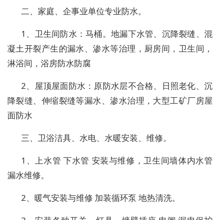
二、家庭、企事业单位专业防水。
1、卫生间防水：马桶。地漏下水管、沉降裂缝、混
凝土开裂产生的漏水、渗水等治理，厨房间，卫生间，
淋浴间，浴房防水防腐
2、屋顶屋面防水：原防水层不合格、日照老化、沉
降裂缝、伸缩裂缝等漏水、渗水治理，大型工矿厂房屋
面防水
三、卫浴洁具、水电、水暖安装、维修。
1、上水管 下水管 安装与维修，卫生间墙体内水管
漏水维修。
2、暖气安装与维修 加装循环泵 地热清洗。