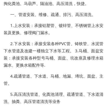
掏化粪池、马葫芦、隔油池、高压清洗，快捷。
一、管道安装、维修、疏通、排污、高压清洗。
1.上水安装：承接铝塑管、镀锌管、不锈钢管上水安
装及更换、修理阀门漏水。
2.下水安装：承接安装各种PVC管、铸铁管、水泥管
下水管道及改建一楼独立下水等工程。 3.马桶、面盆安
装：承接安装各种型号马桶、面盆、坑改座及修理水箱
漏水、更换水箱配件等.
4.疏通管道、下水道、马桶、地漏、墫坑、面盆、主
管。
5.高压清洗管道、化粪池清理、疏通管道、下水道清
洗、抽粪、高压管道清洗等业务