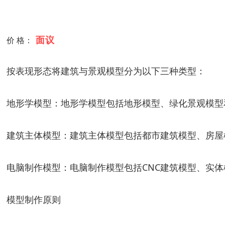
面议
价 格：
按表现形态将建筑与景观模型分为以下三种类型：
地形学模型：地形学模型包括地形模型、绿化景观模型
建筑主体模型：建筑主体模型包括都市建筑模型、房屋
电脑制作模型：电脑制作模型包括CNC建筑模型、实
模型制作原则