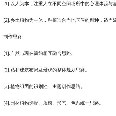
[1].以人为本，注重人在不同空间场所中的心理体验
[2].乡土植物为主体，种植适合当地气候的树种，适
制作思路
[1].自然与现在简约相互融合思路。
[2].贴和建筑布局及景观的整体规划思路。
[3].植物组团的识别性、主题创作思路。
[4].园林植物选配、质感、形态、色系统一思路。