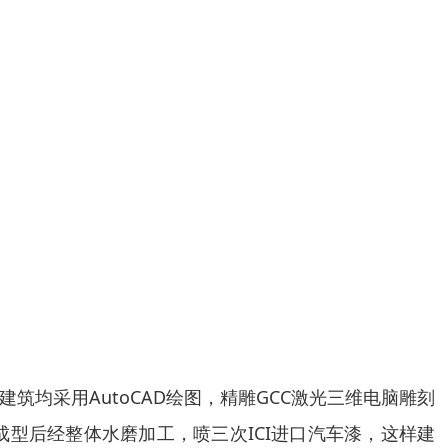
均采用AutoCAD绘图，精雕GCC激光三维电脑雕刻
型后经整体水磨加工，喷三次ICI进口汽车漆，这样建