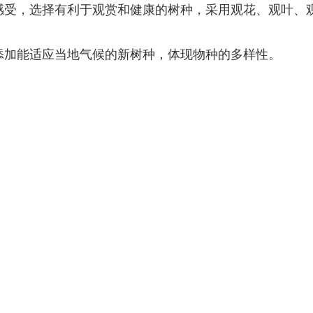
与感受，选择有利于观赏和健康的树种，采用观花、观叶、
当添加能适应当地气候的新树种，体现物种的多样性。