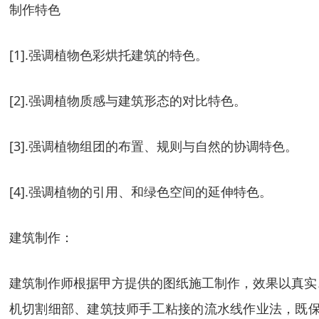
制作特色
[1].强调植物色彩烘托建筑的特色。
[2].强调植物质感与建筑形态的对比特色。
[3].强调植物组团的布置、规则与自然的协调特色。
[4].强调植物的引用、和绿色空间的延伸特色。
建筑制作：
建筑制作师根据甲方提供的图纸施工制作，效果以真实、
机切割细部、建筑技师手工粘接的流水线作业法，既保