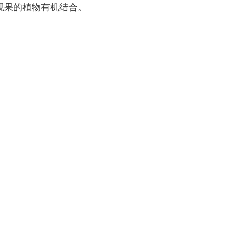
观果的植物有机结合。