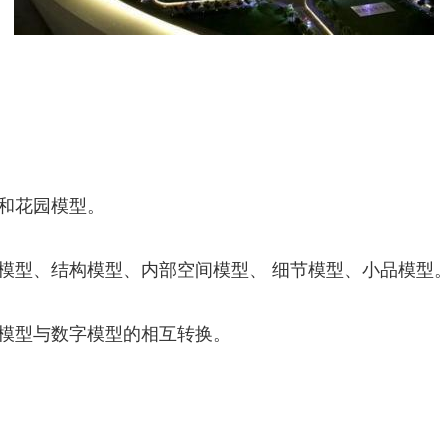
和花园模型。
模型、结构模型、内部空间模型、 细节模型、小品模型
体模型与数字模型的相互转换。