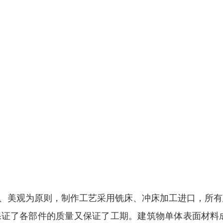
美观为原则，制作工艺采用铣床、冲床加工进口，所有建筑
证了各部件的质量又保证了工期。建筑物单体表面材料成