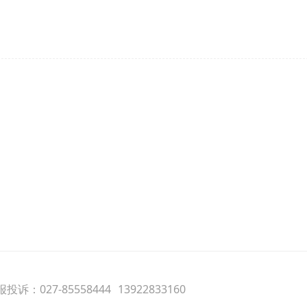
投诉：027-85558444
13922833160