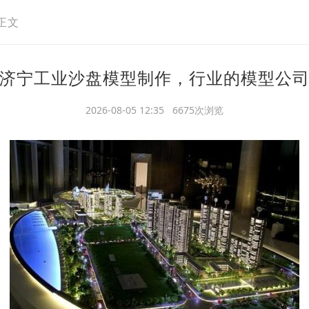
正文
济宁工业沙盘模型制作，行业的模型公
2026-08-05 12:35 6675次浏览