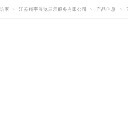
筑家
>
江苏翔宇展览展示服务有限公司
>
产品信息
>