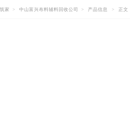
筑家
>
中山富兴布料辅料回收公司
>
产品信息
>
正文