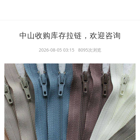
中山收购库存拉链，欢迎咨询
2026-08-05 03:15 8095次浏览