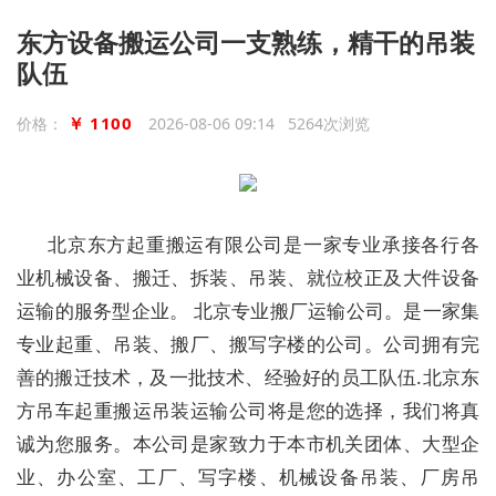
东方设备搬运公司一支熟练，精干的吊装
队伍
￥ 1100
价格：
2026-08-06 09:14 5264次浏览
北京东方起重搬运有限公司是一家专业承接各行各
业机械设备、搬迁、拆装、吊装、就位校正及大件设备
运输的服务型企业。 北京专业搬厂运输公司。是一家集
专业起重、吊装、搬厂、搬写字楼的公司。公司拥有完
善的搬迁技术，及一批技术、经验好的员工队伍.北京东
方吊车起重搬运吊装运输公司将是您的选择，我们将真
诚为您服务。本公司是家致力于本市机关团体、大型企
业、办公室、工厂、写字楼、机械设备吊装、厂房吊