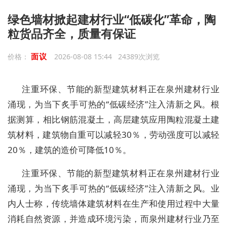
绿色墙材掀起建材行业“低碳化”革命，陶
粒货品齐全，质量有保证
面议
价格：
2026-08-08 15:44 24389次浏览
注重环保、节能的新型建筑材料正在泉州建材行业
涌现，为当下炙手可热的“低碳经济”注入清新之风。根
据测算，相比钢筋混凝土，高层建筑应用陶粒混凝土建
筑材料，建筑物自重可以减轻30％，劳动强度可以减轻
20％，建筑的造价可降低10％。
注重环保、节能的新型建筑材料正在泉州建材行业
涌现，为当下炙手可热的“低碳经济”注入清新之风。业
内人士称，传统墙体建筑材料在生产和使用过程中大量
消耗自然资源，并造成环境污染，而泉州建材行业乃至