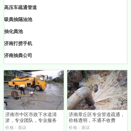
高压车疏通管道
吸粪抽隔油池
抽化粪池
济南打捞手机
济南抽粪公司
济南市中区市政下水道清
济南章丘区专业管道疏通，
淤，专业团队，专业服务
价格透明，不通不收费
价格：面议
价格：面议