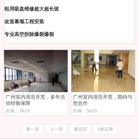
租用吸盘维修超大超长玻
改造幕墙工程安装
专业高空拆除爆裂爆裂
广州室内清浩开荒，多年活
广州室内清浩开荒，期待与
动经验保障
您合作
价格：5623
价格：5623
第一页
上一页
最后页
0条记录