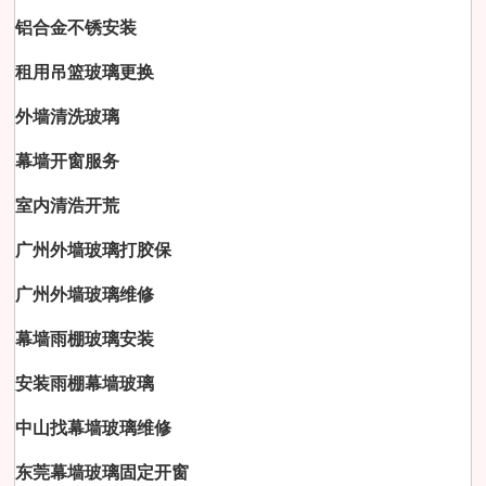
铝合金不锈安装
租用吊篮玻璃更换
外墙清洗玻璃
幕墙开窗服务
室内清浩开荒
广州外墙玻璃打胶保
广州外墙玻璃维修
幕墙雨棚玻璃安装
安装雨棚幕墙玻璃
中山找幕墙玻璃维修
东莞幕墙玻璃固定开窗