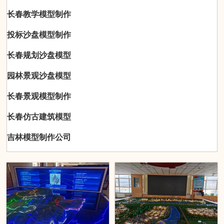
长春教学模型制作
投标沙盘模型制作
长春规划沙盘模型
园林景观沙盘模型
长春景观模型制作
长春仿古建筑模型
吉林模型制作公司