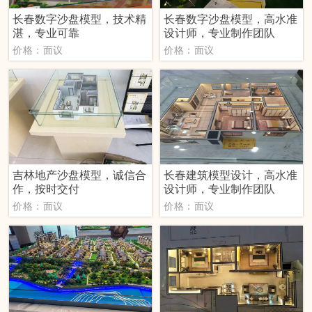
长春数字沙盘模型，技术精
长春数字沙盘模型，高水准
湛，专业可靠
设计师，专业制作团队
价格：面议
价格：面议
吉林地产沙盘模型，诚信合
长春建筑模型设计，高水准
作，按时交付
设计师，专业制作团队
价格：面议
价格：面议