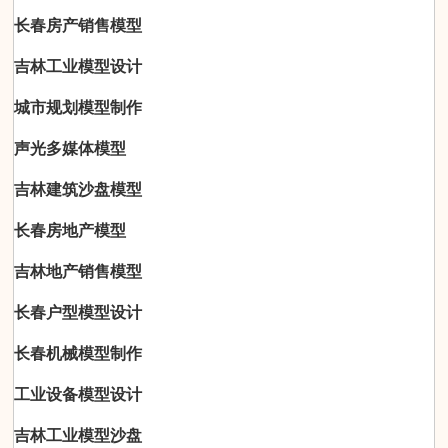
长春房产销售模型
吉林工业模型设计
城市规划模型制作
声光多媒体模型
吉林建筑沙盘模型
长春房地产模型
吉林地产销售模型
长春户型模型设计
长春机械模型制作
工业设备模型设计
吉林工业模型沙盘