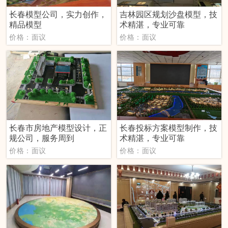
长春模型公司，实力创作，
吉林园区规划沙盘模型，技
精品模型
术精湛，专业可靠
价格：面议
价格：面议
长春市房地产模型设计，正
长春投标方案模型制作，技
规公司，服务周到
术精湛，专业可靠
价格：面议
价格：面议