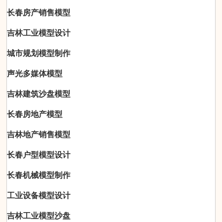
长春房产销售模型
吉林工业模型设计
城市规划模型制作
声光多媒体模型
吉林建筑沙盘模型
长春房地产模型
吉林地产销售模型
长春户型模型设计
长春机械模型制作
工业设备模型设计
吉林工业模型沙盘