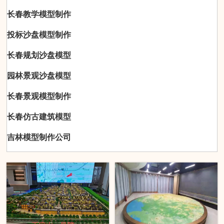
长春教学模型制作
投标沙盘模型制作
长春规划沙盘模型
园林景观沙盘模型
长春景观模型制作
长春仿古建筑模型
吉林模型制作公司