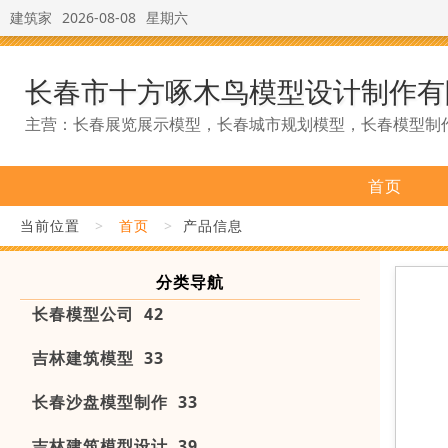
建筑家
2026-08-08
星期六
长春市十方啄木鸟模型设计制作有
主营：长春展览展示模型，长春城市规划模型，长春模型制
首页
当前位置
>
首页
>
产品信息
分类导航
长春模型公司 42
吉林建筑模型 33
长春沙盘模型制作 33
吉林建筑模型设计 39