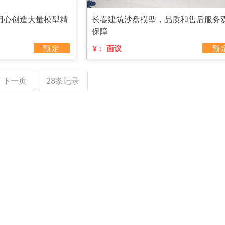
用心创造大量模型精
长春建筑沙盘模型，品质和售后服务
保障
预定
面议
预
¥：
下一页
28条记录