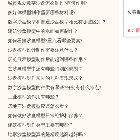
城市规划数字沙盘怎么制作?有何作用?
长春
多媒体模型制作需要哪些材料呢?
数字沙盘模型和普通沙盘模型相比有哪些区别？
¥：
建筑沙盘模型中的水面如何制作？
如何看懂沙盘模型?重点看哪些要素?
沙盘模型设计制作需要注意什么？
展览展示模型制作后能起到哪些作用？
在沙盘模型中还有哪些特别的规划？
沙盘模型制作常见的几种表现形式？
数字沙盘模型的种类有哪些?分别有什么特点?
工业模型的作用有哪些？
房地产沙盘模型应该怎么看？
如何做好沙盘模型日常维护和保养？
建筑模型制作类型主要有哪些？
地形沙盘模型真的是精度越高越好吗？