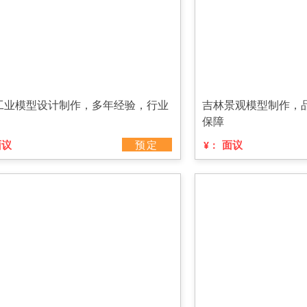
工业模型设计制作，多年经验，行业
吉林景观模型制作，
保障
面议
预定
面议
¥：