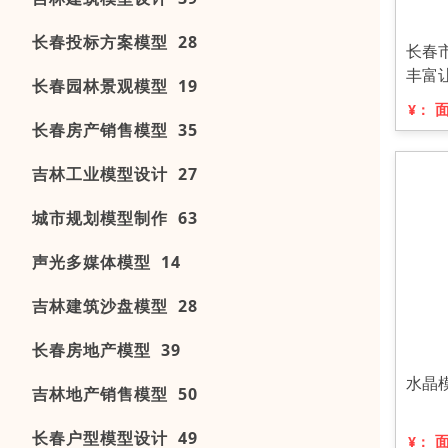
长春投标方案模型 28
长春
丰富
长春园林景观模型 19
¥：
长春房产销售模型 35
吉林工业模型设计 27
城市规划模型制作 63
声光多媒体模型 14
吉林建筑沙盘模型 28
长春房地产模型 39
水晶
吉林地产销售模型 50
长春户型模型设计 49
¥：