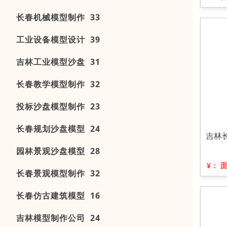
长春机械模型制作 33
工业设备模型设计 39
吉林工业模型沙盘 31
长春教学模型制作 32
投标沙盘模型制作 23
长春规划沙盘模型 24
吉林
园林景观沙盘模型 28
¥：
长春景观模型制作 32
长春仿古建筑模型 16
吉林模型制作公司 24