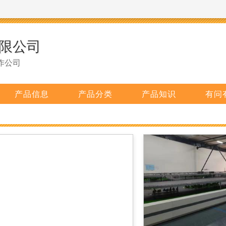
限公司
作公司
产品信息
产品分类
产品知识
有问