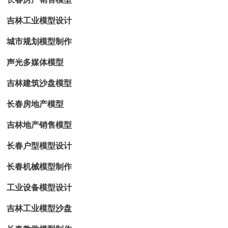
吉林工业模型设计
城市规划模型制作
声光多媒体模型
吉林建筑沙盘模型
长春房地产模型
吉林地产销售模型
长春户型模型设计
长春机械模型制作
工业设备模型设计
吉林工业模型沙盘