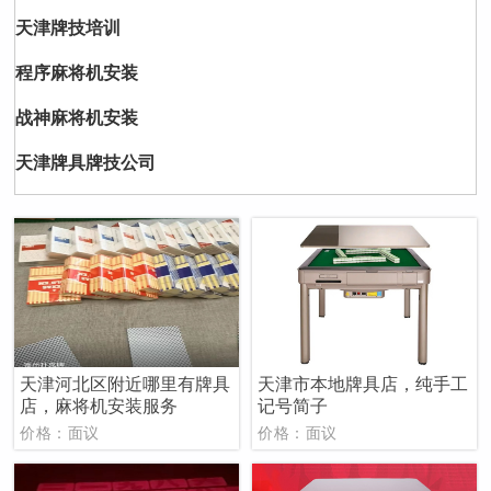
天津牌技培训
程序麻将机安装
战神麻将机安装
天津牌具牌技公司
天津河北区附近哪里有牌具
天津市本地牌具店，纯手工
店，麻将机安装服务
记号简子
价格：面议
价格：面议