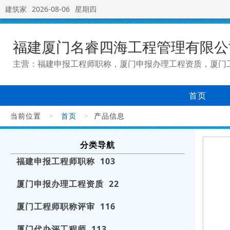
建筑家
2026-08-06
星期四
福建厦门名睿四海工程管理有限公
主营：福建申报工程师职称，厦门申报办理工程资质，厦门
首页
当前位置
>
首页
>
产品信息
分类导航
福建申报工程师职称 103
厦门申报办理工程资质 22
厦门工程师职称评审 116
厦门代办评工程师 113