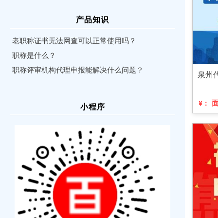
产品知识
老职称证书无法网查可以正常使用吗？
职称是什么？
职称评审机构代理申报能解决什么问题？
泉州
¥：
小程序