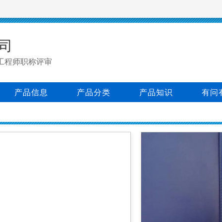
司
工程师职称评审
产品信息
产品分类
产品知识
有问