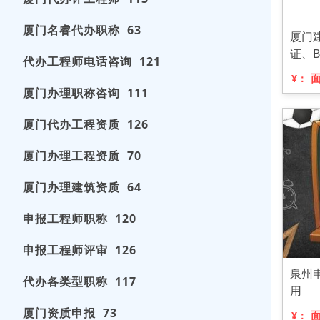
厦门名睿代办职称 63
厦门
证、B
代办工程师电话咨询 121
¥：
厦门办理职称咨询 111
厦门代办工程资质 126
厦门办理工程资质 70
厦门办理建筑资质 64
申报工程师职称 120
申报工程师评审 126
泉州
代办各类型职称 117
用
厦门资质申报 73
¥：