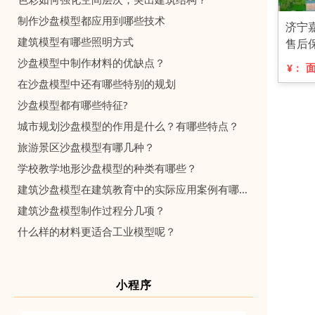
制作沙盘模型都应用到哪些技术
济宁
建筑模型有哪些照明方式
售后
沙盘模型中制作材料的优缺点？
¥：
在沙盘模型中还有哪些特别的规划
沙盘模型都有哪些特征?
城市规划沙盘模型的作用是什么？有哪些特点？
旅游景区沙盘模型有哪几种？
学校教学地形沙盘模型的种类有哪些？
建筑沙盘模型在建筑教育中的实际应用案例有哪些？
建筑沙盘模型制作过程分几项？
什么样的材料更适合工业模型呢？
小程序