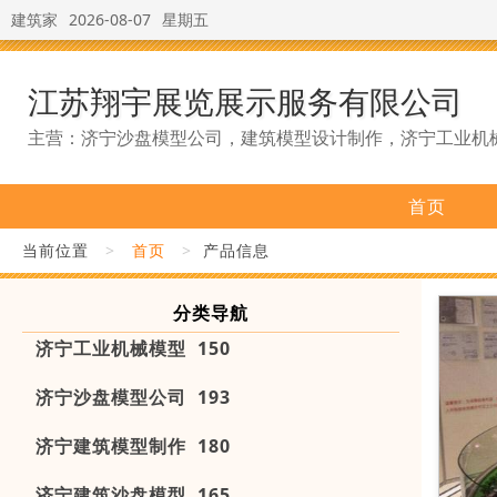
建筑家
2026-08-07
星期五
江苏翔宇展览展示服务有限公司
主营：济宁沙盘模型公司，建筑模型设计制作，济宁工业机
首页
当前位置
>
首页
>
产品信息
分类导航
济宁工业机械模型 150
济宁沙盘模型公司 193
济宁建筑模型制作 180
济宁建筑沙盘模型 165