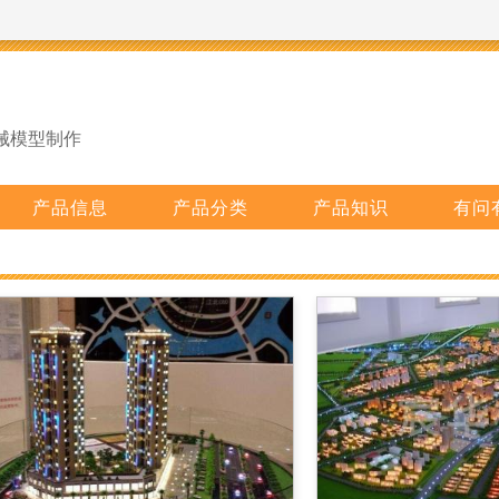
械模型制作
产品信息
产品分类
产品知识
有问