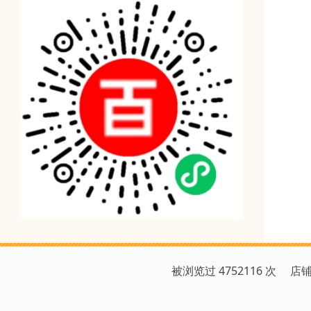
被浏览过 4752116 次 店