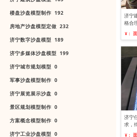
楼盘沙盘模型制作 192
济宁
格合
房地产沙盘模型定做 232
¥：
济宁数字沙盘模型 189
济宁多媒体沙盘模型 199
济宁城市规划模型 0
军事沙盘模型制作 0
济宁展览展示沙盘 0
景区规划模型制作 0
济宁
方案概念模型制作 0
求，
济宁工业沙盘模型 0
¥：