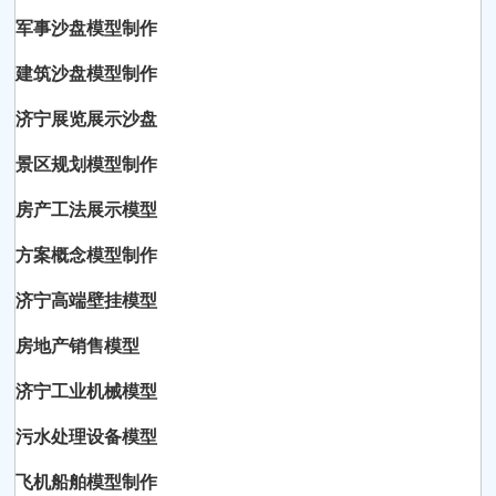
军事沙盘模型制作
建筑沙盘模型制作
济宁展览展示沙盘
景区规划模型制作
房产工法展示模型
方案概念模型制作
济宁高端壁挂模型
房地产销售模型
济宁工业机械模型
污水处理设备模型
飞机船舶模型制作