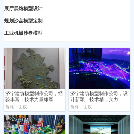
展厅展馆模型设计
规划沙盘模型定制
工业机械沙盘模型
济宁建筑模型制作公司，经
济宁建筑模型制作公司，设
验丰富，技术力量雄厚
计新颖，技术精，实力
价格：面议
价格：面议