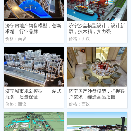
济宁房地产销售模型，创新
济宁沙盘模型设计，设计新
求精，行业品牌
颖，技术精，实力强
价格：面议
价格：面议
济宁城市规划模型，一站式
济宁房产沙盘模型，把握客
服务，质量保证
户需求，缔造高品质服
价格：面议
价格：面议