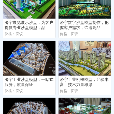
济宁展览展示沙盘，为客户
济宁数字沙盘模型制作，把
提供专业沙盘模型，品
握客户需求，缔造高品
价格：面议
价格：面议
济宁工业沙盘模型，一站式
济宁工业机械模型，经验丰
服务，质量保证
富，技术力量雄厚
价格：面议
价格：面议