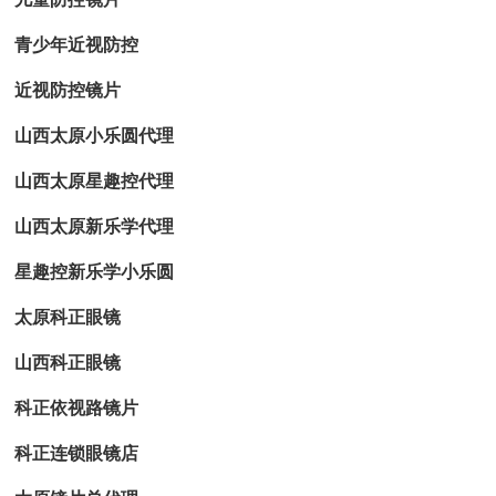
青少年近视防控
近视防控镜片
山西太原小乐圆代理
山西太原星趣控代理
山西太原新乐学代理
星趣控新乐学小乐圆
太原科正眼镜
山西科正眼镜
科正依视路镜片
科正连锁眼镜店