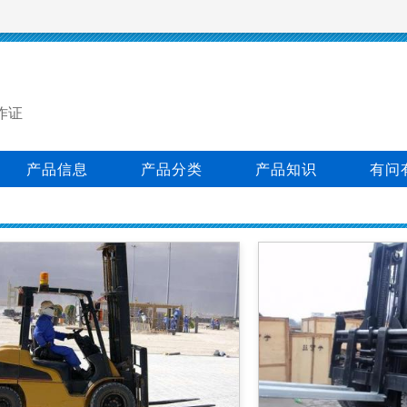
作证
产品信息
产品分类
产品知识
有问