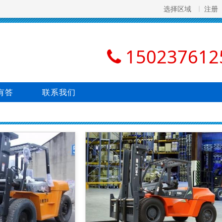
选择区域
注册
150237612
有答
联系我们