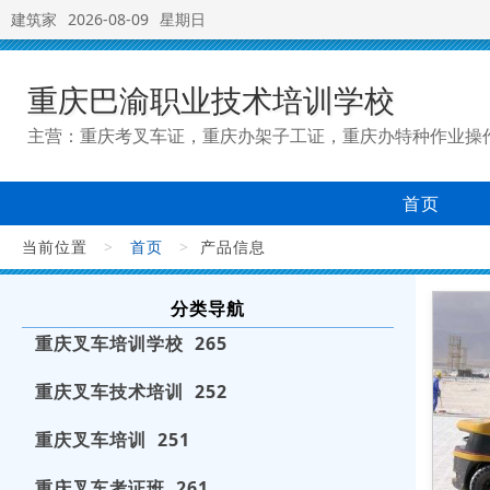
建筑家
2026-08-09
星期日
重庆巴渝职业技术培训学校
主营：重庆考叉车证，重庆办架子工证，重庆办特种作业操
首页
当前位置
>
首页
>
产品信息
分类导航
重庆叉车培训学校 265
重庆叉车技术培训 252
重庆叉车培训 251
重庆叉车考证班 261