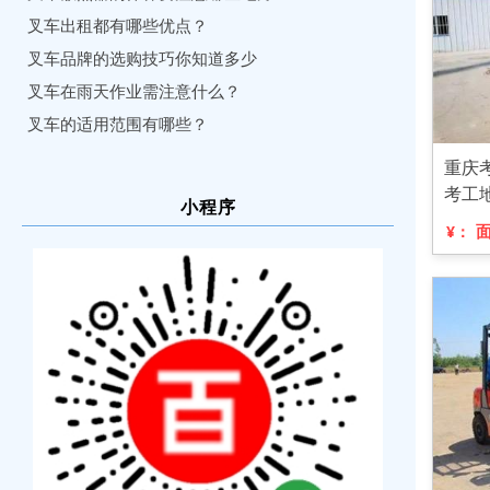
叉车出租都有哪些优点？
叉车品牌的选购技巧你知道多少
叉车在雨天作业需注意什么？
叉车的适用范围有哪些？
重庆
考工
小程序
¥：