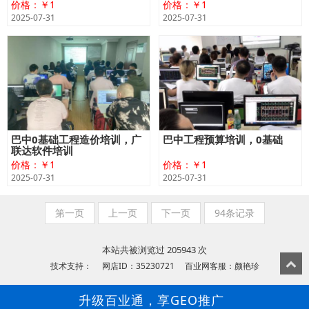
价格：￥1
价格：￥1
2025-07-31
2025-07-31
巴中0基础工程造价培训，广
巴中工程预算培训，0基础
联达软件培训
价格：￥1
价格：￥1
2025-07-31
2025-07-31
第一页
上一页
下一页
94条记录
本站共被浏览过 205943 次
技术支持： 网店ID：35230721 百业网客服：颜艳珍
升级百业通，享GEO推广