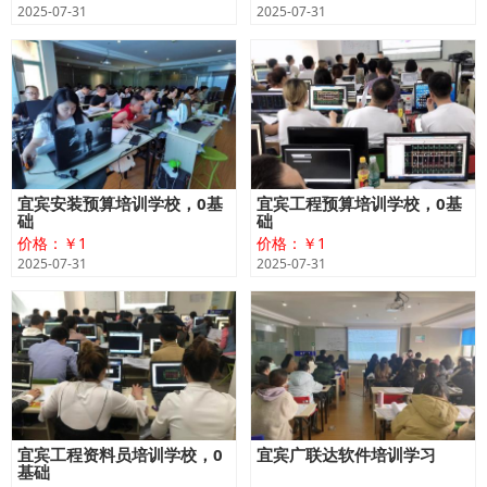
2025-07-31
2025-07-31
宜宾安装预算培训学校，0基
宜宾工程预算培训学校，0基
础
础
价格：￥1
价格：￥1
2025-07-31
2025-07-31
宜宾工程资料员培训学校，0
宜宾广联达软件培训学习
基础