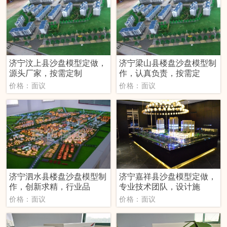
济宁汶上县沙盘模型定做，
济宁梁山县楼盘沙盘模型制
源头厂家，按需定制
作，认真负责，按需定
价格：面议
价格：面议
济宁泗水县楼盘沙盘模型制
济宁嘉祥县沙盘模型定做，
作，创新求精，行业品
专业技术团队，设计施
价格：面议
价格：面议