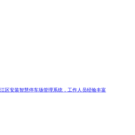
江区安装智慧停车场管理系统，工作人员经验丰富